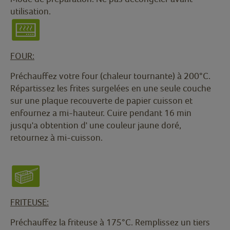
utilisation.
FOUR:
Préchauffez votre four (chaleur tournante) à 200°C.
Répartissez les frites surgelées en une seule couche
sur une plaque recouverte de papier cuisson et
enfournez a mi-hauteur. Cuire pendant 16 min
jusqu'a obtention d' une couleur jaune doré,
retournez à mi-cuisson.
FRITEUSE:
Préchauffez la friteuse à 175°C. Remplissez un tiers