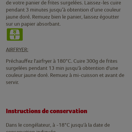
de votre panier de frites surgelées. Laissez-les cuire
pendant 3 minutes jusqu’à obtention d’une couleur
jaune doré. Remuez bien le panier, laissez égoutter
sur un papier absorbant.
AIRFRYER:
Préchauffez l'airfryer à 180°C. Cuire 300g de frites
surgelées pendant 13 min jusqu'à obtention d'une
couleur jaune doré. Remuez à mi-cuisson et avant de
servir.
Instructions de conservation
Dans le congélateur, à -18°C jusqu'à la date de
conservation indiquée.