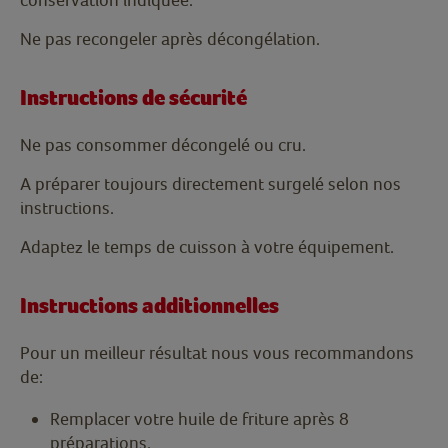
Ne pas recongeler après décongélation.
Instructions de sécurité
Ne pas consommer décongelé ou cru.
A préparer toujours directement surgelé selon nos
instructions.
Adaptez le temps de cuisson à votre équipement.
Instructions additionnelles
Pour un meilleur résultat nous vous recommandons
de:
Remplacer votre huile de friture après 8
préparations.