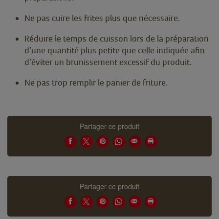
Ne pas cuire les frites plus que nécessaire.
Réduire le temps de cuisson lors de la préparation
d’une quantité plus petite que celle indiquée afin
d’éviter un brunissement excessif du produit.
Ne pas trop remplir le panier de friture.
Partager ce produit
Partager ce produit