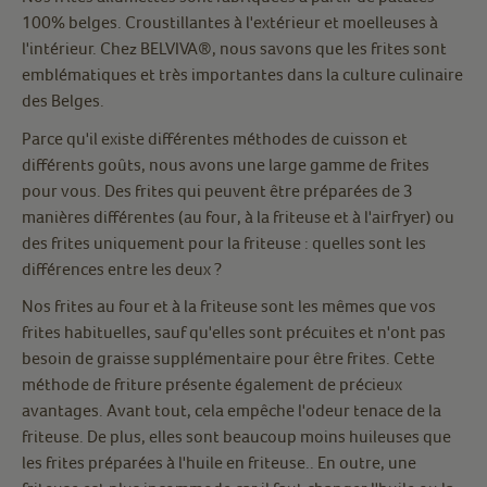
100% belges. Croustillantes à l'extérieur et moelleuses à
l'intérieur. Chez BELVIVA®, nous savons que les frites sont
emblématiques et très importantes dans la culture culinaire
des Belges.
Parce qu'il existe différentes méthodes de cuisson et
différents goûts, nous avons une large gamme de frites
pour vous. Des frites qui peuvent être préparées de 3
manières différentes (au four, à la friteuse et à l'airfryer) ou
des frites uniquement pour la friteuse : quelles sont les
différences entre les deux ?
Nos frites au four et à la friteuse sont les mêmes que vos
frites habituelles, sauf qu'elles sont précuites et n'ont pas
besoin de graisse supplémentaire pour être frites. Cette
méthode de friture présente également de précieux
avantages. Avant tout, cela empêche l'odeur tenace de la
friteuse. De plus, elles sont beaucoup moins huileuses que
les frites préparées à l'huile en friteuse.. En outre, une