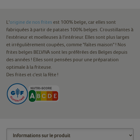
L'
origine de nos frites
est 100% belge, car elles sont
fabriquées à partir de patates 100% belges. Croustillantes à
l'extérieur et moelleuses à l'intérieur. Elles sont plus larges
et irrégulièrement coupées, comme "faîtes maison" ! Nos
frites belges BELVIVA sont les préférées des Belges depuis
des années ! Elles sont pensées pour une préparation
optimale à la friteuse.
Des frites et c'est la fête !