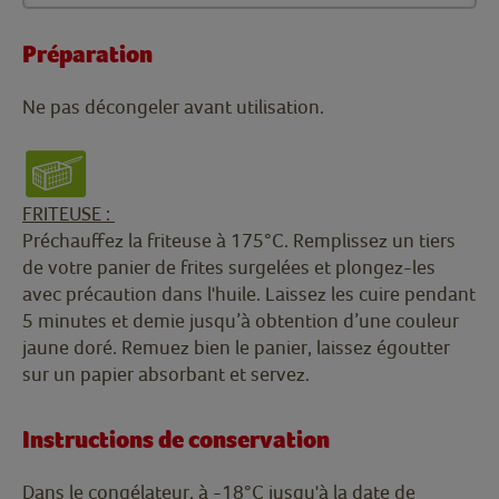
Préparation
Ne pas décongeler avant utilisation.
FRITEUSE :
Préchauffez la friteuse à 175°C. Remplissez un tiers
de votre panier de frites surgelées et plongez-les
avec précaution dans l'huile. Laissez les cuire pendant
5 minutes et demie jusqu’à obtention d’une couleur
jaune doré. Remuez bien le panier, laissez égoutter
sur un papier absorbant et servez.
Instructions de conservation
Dans le congélateur, à -18°C jusqu'à la date de