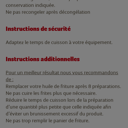
conservation indiquée.
Ne pas recongeler après décongélation
Instructions de sécurité
Adaptez le temps de cuisson à votre équipement.
Instructions additionnelles
Pour un meilleur résultat nous vous recommandons
de :
Remplacer votre huile de friture après 8 préparations.
Ne pas cuire les frites plus que nécessaire.
Réduire le temps de cuisson lors de la préparation
d’une quantité plus petite que celle indiquée afin
d’éviter un brunissement excessif du produit.
Ne pas trop remplir le panier de friture.