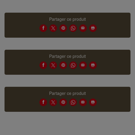
Partager ce produit
Partager ce produit
Partager ce produit