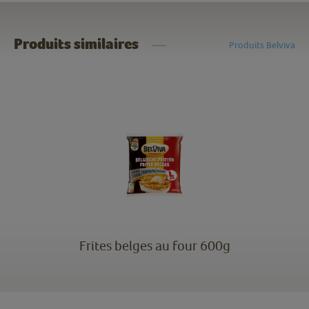
Produits similaires
Produits Belviva
Frites belges au four 600g