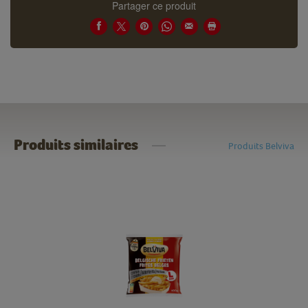
Partager ce produit
Produits similaires
Produits Belviva