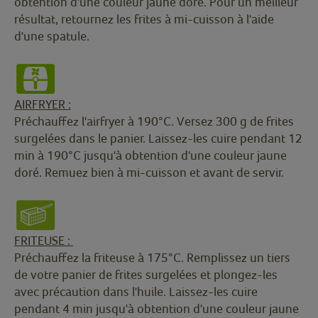
obtention d'une couleur jaune doré. Pour un meilleur
résultat, retournez les frites à mi-cuisson à l'aide
d'une spatule.
AIRFRYER :
Préchauffez l'airfryer à 190°C. Versez 300 g de frites
surgelées dans le panier. Laissez-les cuire pendant 12
min à 190°C jusqu'à obtention d'une couleur jaune
doré. Remuez bien à mi-cuisson et avant de servir.
FRITEUSE :
Préchauffez la friteuse à 175°C. Remplissez un tiers
de votre panier de frites surgelées et plongez-les
avec précaution dans l'huile. Laissez-les cuire
pendant 4 min jusqu'à obtention d'une couleur jaune