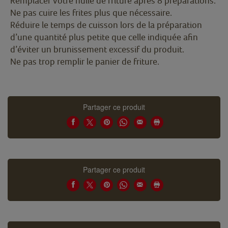
Remplacer votre huile de friture après 8 préparations.
Ne pas cuire les frites plus que nécessaire.
Réduire le temps de cuisson lors de la préparation
d’une quantité plus petite que celle indiquée afin
d’éviter un brunissement excessif du produit.
Ne pas trop remplir le panier de friture.
Partager ce produit
Partager ce produit