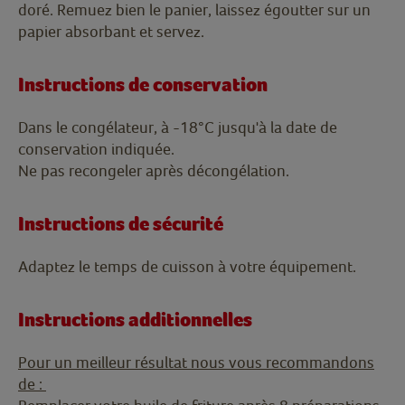
doré. Remuez bien le panier, laissez égoutter sur un
papier absorbant et servez.
Instructions de conservation
Dans le congélateur, à -18°C jusqu'à la date de
conservation indiquée.
Ne pas recongeler après décongélation.
Instructions de sécurité
Adaptez le temps de cuisson à votre équipement.
Instructions additionnelles
Pour un meilleur résultat nous vous recommandons
de :