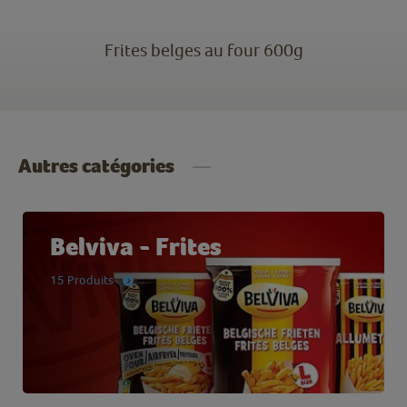
Frites belges au four 600g
Autres catégories
Belviva - Frites
15 Produits