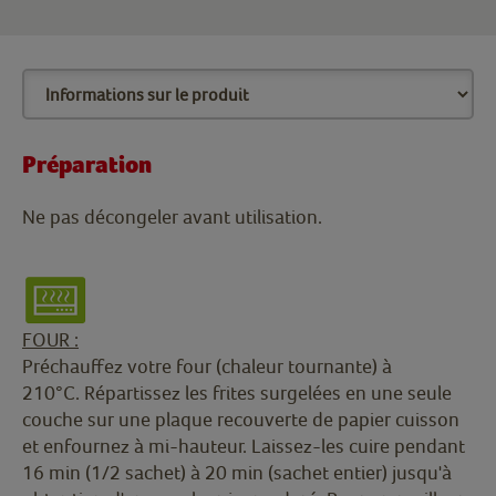
Préparation
Ne pas décongeler avant utilisation.
FOUR :
Préchauffez votre four (chaleur tournante) à
210°C. Répartissez les frites surgelées en une seule
couche sur une plaque recouverte de papier cuisson
et enfournez à mi-hauteur. Laissez-les cuire pendant
16 min (1/2 sachet) à 20 min (sachet entier) jusqu'à