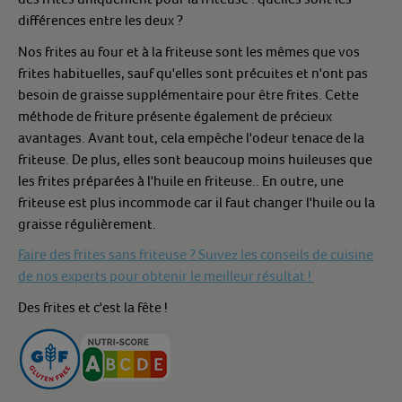
différences entre les deux ?
Nos frites au four et à la friteuse sont les mêmes que vos
frites habituelles, sauf qu'elles sont précuites et n'ont pas
besoin de graisse supplémentaire pour être frites. Cette
méthode de friture présente également de précieux
avantages.
Avant tout, cela empêche l'odeur tenace de la
friteuse. De plus, elles
sont beaucoup moins huileuses que
les frites préparées à l'huile en friteuse.. E
n outre, une
friteuse est plus incommode car il faut changer l'huile ou la
graisse régulièrement.
Faire des frites sans friteuse ? Suivez les conseils de cuisine
de nos experts pour obtenir le meilleur résultat !
Des frites et c'est la fête !