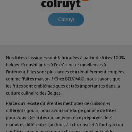
Colruyt
Nos frites classiques sont fabriquées à partir de frites 100%
belges. Croustillantes à l'extérieur et moelleuses à
l'intérieur. Elles sont plus larges et irrégulièrement coupées,
comme "faîtes maison" !
Chez BELVIVA®, nous savons que
les frites sont emblématiques et très importantes dans la
culture culinaire des Belges.
Parce qu'il existe différentes méthodes de cuisson et
différents goûts, nous avons une large gamme de frites
pour vous. Des frites qui peuvent être préparées de 3
manières différentes (au four, à la friteuse et à l'airfryer) ou
des frites uniquement pour la friteuse : quelles sont les