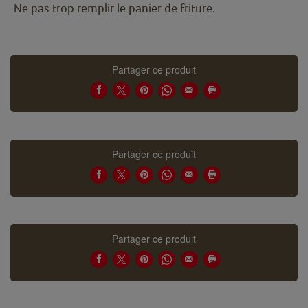
Ne pas trop remplir le panier de friture.
Partager ce produit
Partager ce produit
Partager ce produit