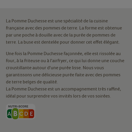
La Pomme Duchesse est une spécialité de la cuisine
française avec des pommes de terre. La forme est obtenue
par une poche à douille avec de la purée de pommes de
terre. La buse est dentelée pour donner cet effet élégant.
Une fois la Pomme Duchesse façonnée, elle est rissolée au
four, à la friteuse ou à l'airfryer, ce qui lui donne une couche
croustillante autour d'une purée lisse. Nous vous
garantissons une délicieuse purée faite avec des pommes
de terre belges de qualité.
La Pomme Duchesse est un accompagnement très raffiné,
idéal pour surprendre vos invités lors de vos soirées.