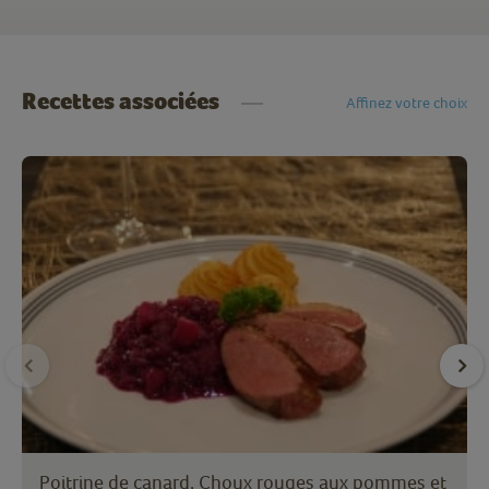
Recettes associées
Affinez votre choix
Poitrine de canard, Choux rouges aux pommes et