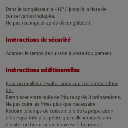
Dans le congélateur, à -18°C jusqu'à la date de
conservation indiquée.
Ne pas recongeler après décongélation.
Instructions de sécurité
Adaptez le temps de cuisson à votre équipement.
Instructions additionnelles
Pour un meilleur résultat nous vous recommandons
de :
Remplacer votre huile de friture après 8 préparations.
Ne pas cuire les frites plus que nécessaire.
Réduire le temps de cuisson lors de la préparation
d’une quantité plus petite que celle indiquée afin
d’éviter un brunissement excessif du produit.