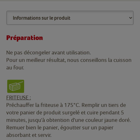
Préparation
Ne pas décongeler avant utilisation.
Pour un meilleur résultat, nous conseillons la cuisson
au four.
FRITEUSE :
Préchauffer la friteuse à 175°C. Remplir un tiers de
votre panier de produit surgelé et cuire pendant 5
minutes, jusqu'à obtention d'une couleur jaune doré.
Remuer bien le panier, égoutter sur un papier
absorbant et servir.