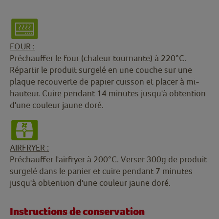
FOUR :
Préchauffer le four (chaleur tournante) à 220°C.
Répartir le produit surgelé en une couche sur une
plaque recouverte de papier cuisson et placer à mi-
hauteur. Cuire pendant 14 minutes jusqu'à obtention
d'une couleur jaune doré.
AIRFRYER :
Préchauffer l'airfryer à 200°C. Verser 300g de produit
surgelé dans le panier et cuire pendant 7 minutes
jusqu'à obtention d'une couleur jaune doré.
Instructions de conservation