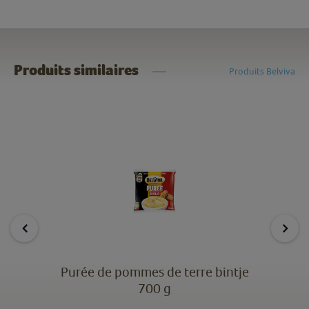
Produits similaires
Produits Belviva
Purée de pommes de terre bintje
700 g