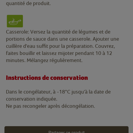
quantité de produit.
Casserole: Versez la quantité de légumes et de
portions de sauce dans une casserole. Ajouter une
cuillère d'eau suffit pour la préparation. Couvrez,
faites bouillir et laissez mijoter pendant 10 à 12
minutes. Mélangez régulièrement.
Instructions de conservation
Dans le congélateur, à -18°C jusqu'à la date de
conservation indiquée.
Ne pas recongeler après décongélation.
Partager ce produit