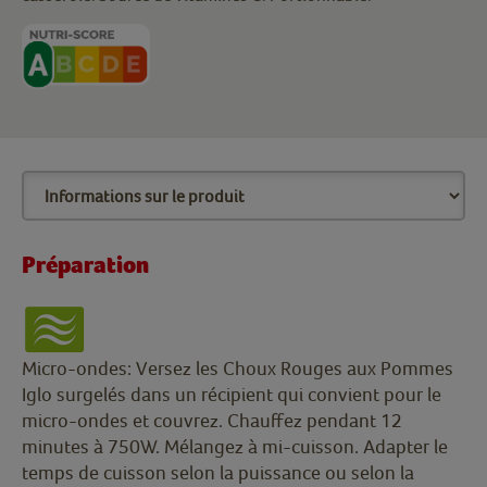
Préparation
Micro-ondes: Versez les Choux Rouges aux Pommes
Iglo surgelés dans un récipient qui convient pour le
micro-ondes et couvrez. Chauffez pendant 12
minutes à 750W. Mélangez à mi-cuisson. Adapter le
temps de cuisson selon la puissance ou selon la