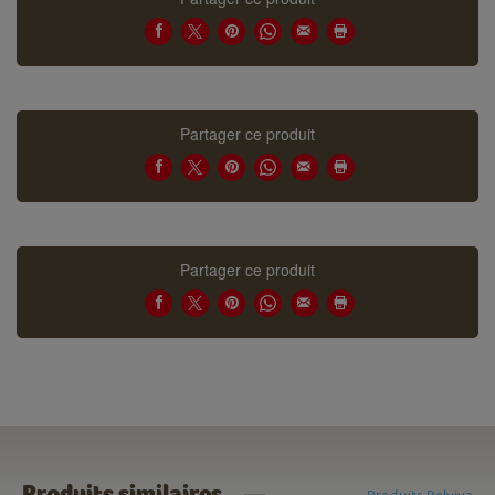
Partager ce produit
Partager ce produit
Produits similaires
Produits Belviva