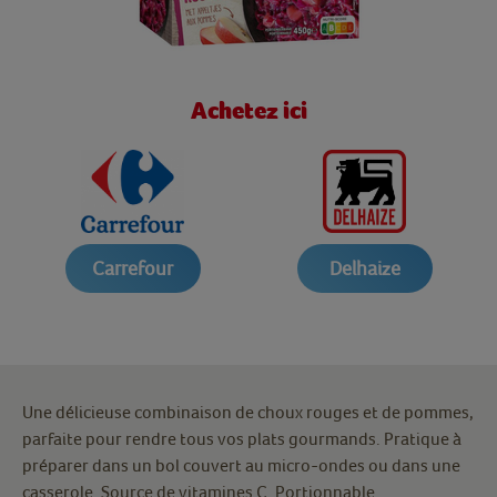
Achetez ici
Carrefour
Delhaize
Une délicieuse combinaison de choux rouges et de pommes,
parfaite pour rendre tous vos plats gourmands. Pratique à
préparer dans un bol couvert au micro-ondes ou dans une
casserole. Source de vitamines C. Portionnable.