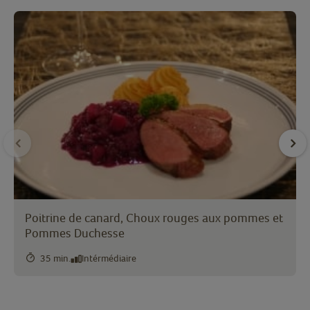
Poitrine de canard, Choux rouges aux pommes et
Pommes Duchesse
35 min.
Intérmédiaire