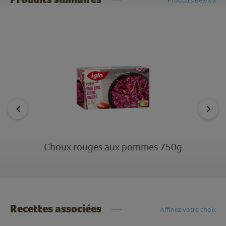
Choux rouges aux pommes 750g
Recettes associées
Affinez votre choix