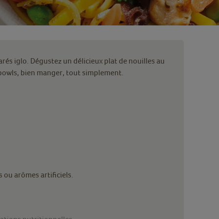
rés iglo. Dégustez un délicieux plat de nouilles au
 bowls, bien manger, tout simplement.
 ou arômes artificiels.