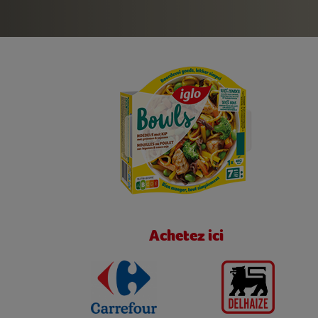
Achetez ici