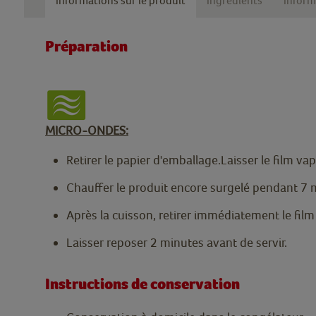
Informations sur le produit
Ingrédients
Inform
Préparation
MICRO-ONDES:
Retirer le papier d'emballage.Laisser le film vap
Chauffer le produit encore surgelé pendant 7
Après la cuisson, retirer immédiatement le film
Laisser reposer 2 minutes avant de servir.
Instructions de conservation