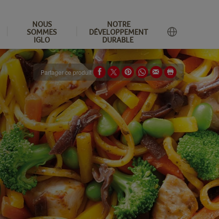
NOUS
NOTRE
SOMMES
DÉVELOPPEMENT
IGLO
DURABLE
Partager ce produit