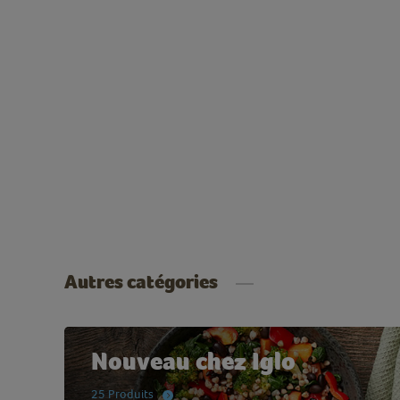
Autres catégories
Nouveau chez Iglo
25 Produits