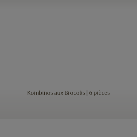
Kombinos aux Brocolis | 6 pièces