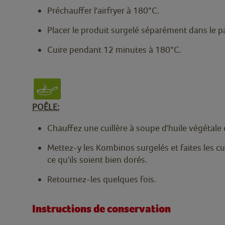
Préchauffer l'airfryer à 180°C.
Placer le produit surgelé séparément dans le pan
Cuire pendant 12 minutes à 180°C.
POÊLE:
Chauffez une cuillère à soupe d'huile végétale
Mettez-y les Kombinos surgelés et faites les c
ce qu'ils soient bien dorés.
Retournez-les quelques fois.
Instructions de conservation