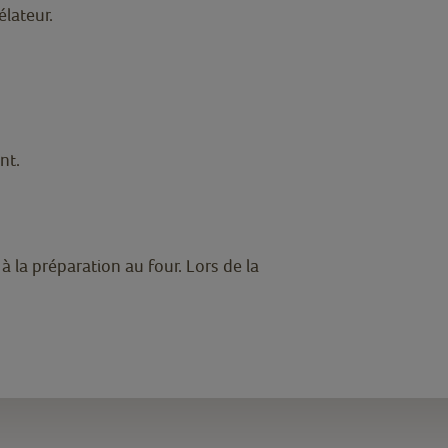
élateur.
nt.
à la préparation au four. Lors de la