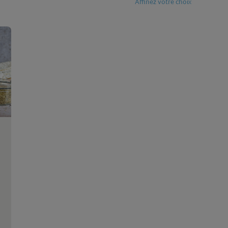
Affinez votre choix