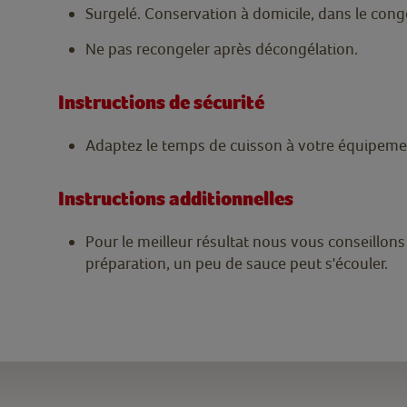
Surgelé. Conservation à domicile, dans le cong
Ne pas recongeler après décongélation.
Instructions de sécurité
Adaptez le temps de cuisson à votre équipeme
Instructions additionnelles
Pour le meilleur résultat nous vous conseillons 
préparation, un peu de sauce peut s'écouler.