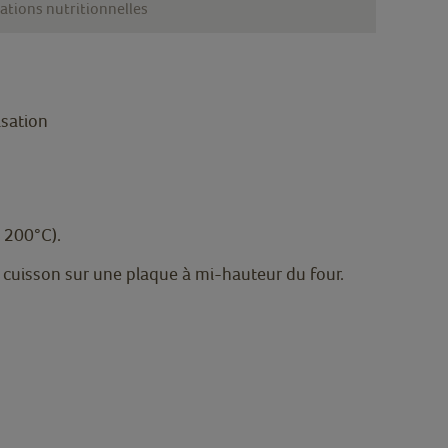
ations nutritionnelles
isation
 200°C).
 cuisson sur une plaque à mi-hauteur du four.