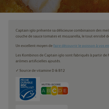
Captain iglo présente sa délicieuse combinaison des meill
couche de sauce tomates et mozzarella, le tout enrobé d
Un excellent moyen de
faire découvrir le poisson à vos e
Les Kombinos de Captain iglo sont fabriqués à partir de 
arômes artificielles ajoutés.
✓ Source de vitamine D & B12