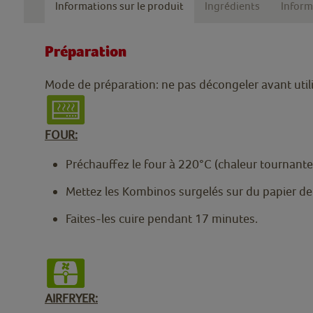
Informations sur le produit
Ingrédients
Inform
Préparation
Mode de préparation: ne pas décongeler avant util
FOUR:
Préchauffez le four à 220°C (chaleur tournante
Mettez les Kombinos surgelés sur du papier de
Faites-les cuire pendant 17 minutes.
AIRFRYER: