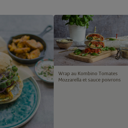
Wrap au Kombino Tomates
Mozzarella et sauce poivrons