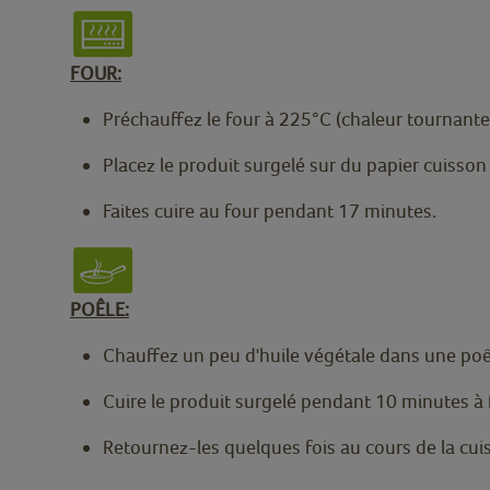
FOUR:
Préchauffez le four à 225°C (chaleur tournante
Placez le produit surgelé sur du papier cuisso
Faites cuire au four pendant 17 minutes.
POÊLE:
Chauffez un peu d'huile végétale dans une poê
Cuire le produit surgelé pendant 10 minutes à f
Retournez-les quelques fois au cours de la cui