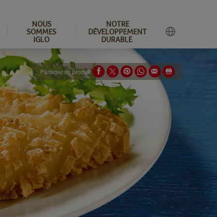
NOUS
NOTRE
SOMMES
DÉVELOPPEMENT
IGLO
DURABLE
Partager ce produit