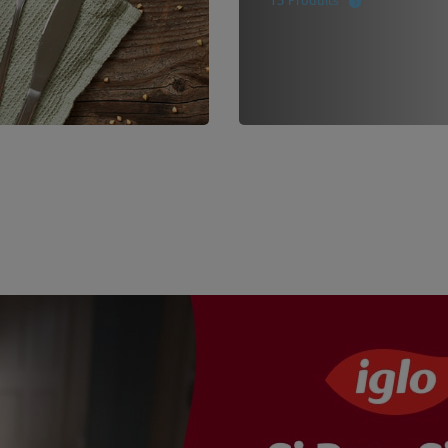
15 Produits