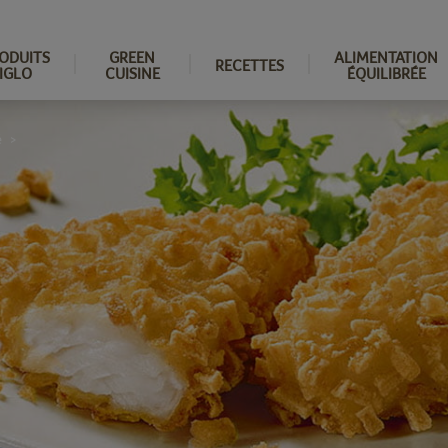
ODUITS
GREEN
ALIMENTATION
RECETTES
IGLO
CUISINE
ÉQUILIBRÉE
é
>