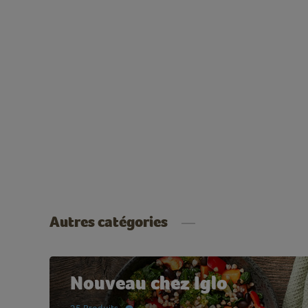
Autres catégories
Nouveau chez Iglo