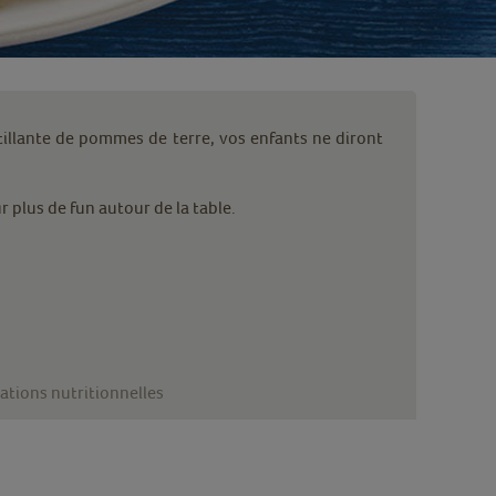
stillante de pommes de terre, vos enfants ne diront
 plus de fun autour de la table.
ations nutritionnelles