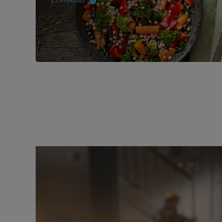
25 Produits