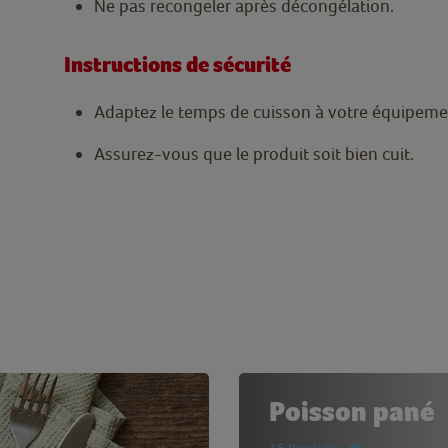
Ne pas recongeler après décongélation.
Instructions de sécurité
Adaptez le temps de cuisson à votre équipeme
Assurez-vous que le produit soit bien cuit.
Poisson pané