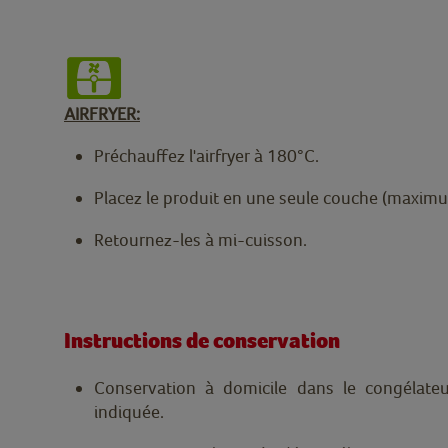
AIRFRYER:
Préchauffez l'airfryer à 180°C.
Placez le produit en une seule couche (maximum 
Retournez-les à mi-cuisson.
Instructions de conservation
Conservation à domicile dans le congélate
indiquée.