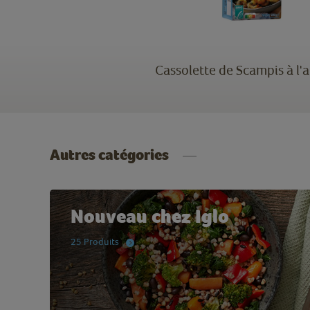
Cassolette de Scampis à l'a
Autres catégories
Nouveau chez Iglo
25 Produits