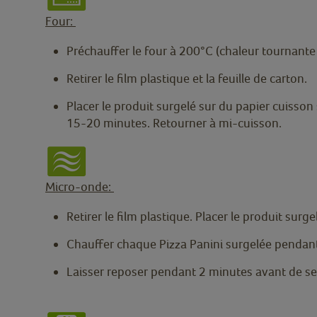
Four:
Préchauffer le four à 200°C (chaleur tournante
Retirer le film plastique et la feuille de carton.
Placer le produit surgelé sur du papier cuisso
15-20 minutes. Retourner à mi-cuisson.
Micro-onde:
Retirer le film plastique. Placer le produit surg
Chauffer chaque Pizza Panini surgelée pendan
Laisser reposer pendant 2 minutes avant de se