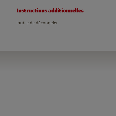
Instructions additionnelles
Inutile de décongeler.