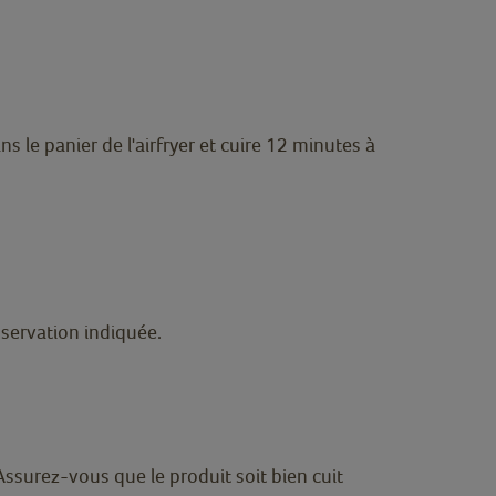
s le panier de l'airfryer et cuire 12 minutes à
nservation indiquée.
ssurez-vous que le produit soit bien cuit