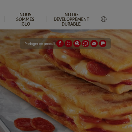
NOUS
NOTRE
SOMMES
DÉVELOPPEMENT
IGLO
DURABLE
Partager ce produit