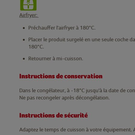
Airfryer:
Préchauffer l'airfryer à 180°C.
Placer le produit surgelé en une seule coche dan
180°C.
Retourner à mi-cuisson.
Instructions de conservation
Dans le congélateur, à -18°C jusqu'à la date de co
Ne pas recongeler après décongélation.
Instructions de sécurité
Adaptez le temps de cuisson à votre équipement. A