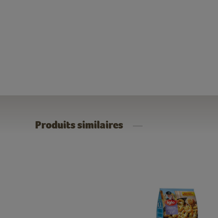
Produits similaires