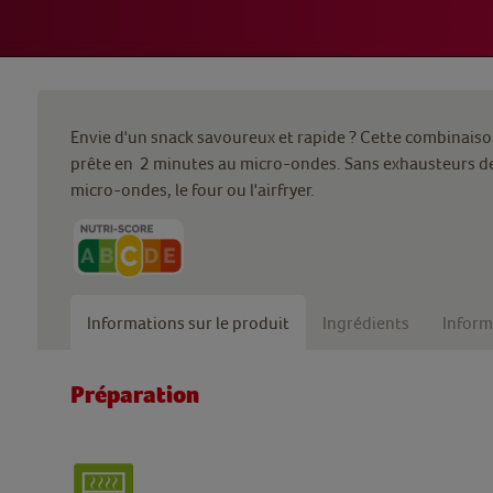
Envie d'un snack savoureux et rapide ? Cette combinaiso
prête en 2 minutes au micro-ondes. Sans exhausteurs de g
micro-ondes, le four ou l'airfryer.
Informations sur le produit
Ingrédients
Inform
Préparation