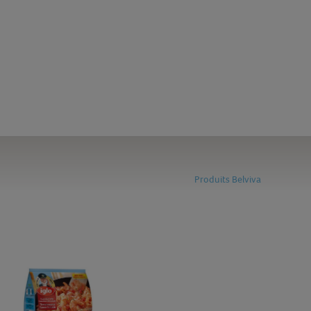
Produits Belviva