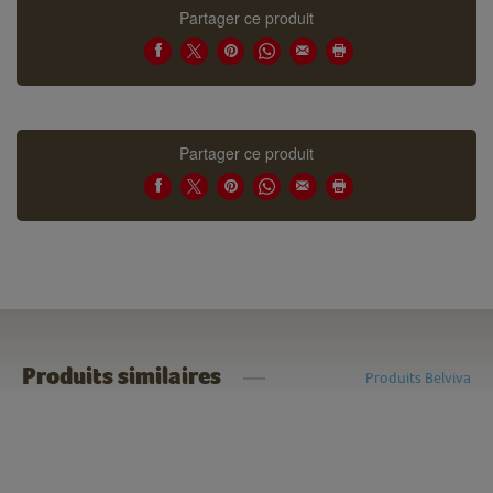
Partager ce produit
Partager ce produit
Produits similaires
Produits Belviva