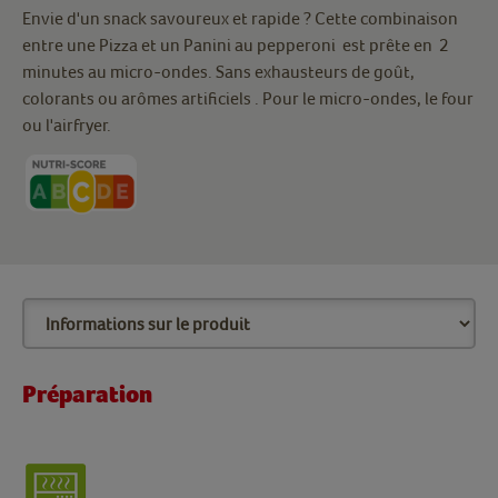
Envie d'un snack savoureux et rapide ? Cette combinaison
entre une Pizza et un Panini au pepperoni est prête en 2
minutes au micro-ondes. Sans exhausteurs de goût,
colorants ou arômes artificiels . Pour le micro-ondes, le four
ou l'airfryer.
Préparation