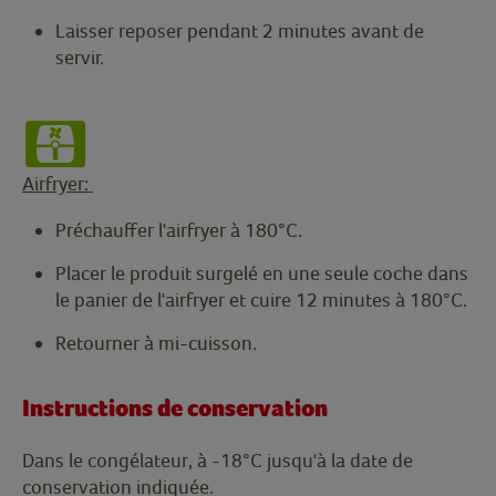
Laisser reposer pendant 2 minutes avant de
servir.
Airfryer:
Préchauffer l'airfryer à 180°C.
Placer le produit surgelé en une seule coche dans
le panier de l'airfryer et cuire 12 minutes à 180°C.
Retourner à mi-cuisson.
Instructions de conservation
Dans le congélateur, à -18°C jusqu'à la date de
conservation indiquée.