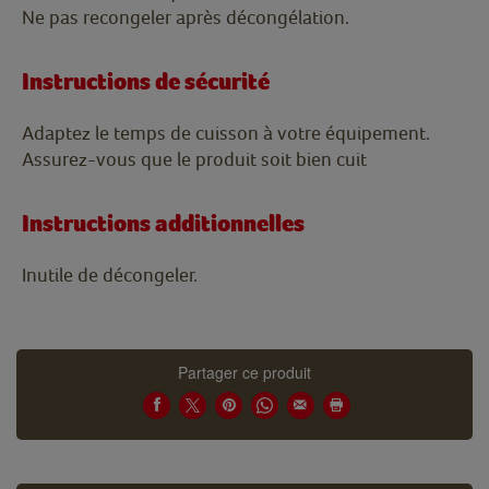
Ne pas recongeler après décongélation.
Instructions de sécurité
Adaptez le temps de cuisson à votre équipement.
Assurez-vous que le produit soit bien cuit
Instructions additionnelles
Inutile de décongeler.
Partager ce produit