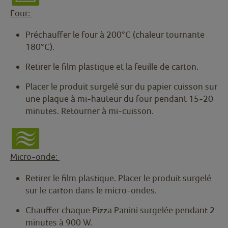
Four:
Préchauffer le four à 200°C (chaleur tournante
180°C).
Retirer le film plastique et la feuille de carton.
Placer le produit surgelé sur du papier cuisson sur
une plaque à mi-hauteur du four pendant 15-20
minutes. Retourner à mi-cuisson.
Micro-onde:
Retirer le film plastique. Placer le produit surgelé
sur le carton dans le micro-ondes.
Chauffer chaque Pizza Panini surgelée pendant 2
minutes à 900 W.