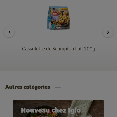
Cassolette de Scampis à l'ail 200g
Autres catégories
Nouveau chez Iglo