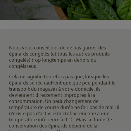
Nous vous conseillons de ne pas garder des
épinards congelés (et tous les autres produits
congelés) trop longtemps en dehors du
congélateur.
Cela ne signifie toutefois pas que, lorsque les
épinards se réchauffent quelque peu pendant le
transport du magasin à votre domicile, ils
deviennent directement impropres à la
consommation. Un petit changement de
température de courte durée ne fait pas de mal : il
n'existe pas d'activité microbactérienne à une
température inférieure à 9 °C. Mais la durée de
conservation des épinards dépend de la