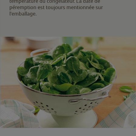
température du congélateur. La date de
péremption est toujours mentionnée sur
l'emballage.