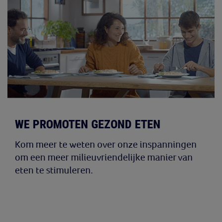
WE PROMOTEN GEZOND ETEN
Kom meer te weten over onze inspanningen
om een meer milieuvriendelijke manier van
eten te stimuleren.