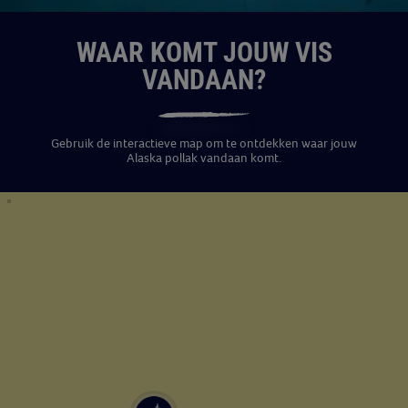
WAAR KOMT JOUW VIS
VANDAAN?
Gebruik de interactieve map om te ontdekken waar jouw
Alaska pollak vandaan komt.