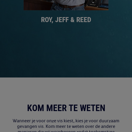
ROY, JEFF & REED
KOM MEER TE WETEN
Wanneer je voor onze vis kiest, kies je voor duurzaam
gevangen vis. Kom meer te weten over de andere
manieren die wij waarborgen zodat toekomstige