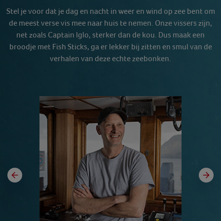
Stel je voor dat je dag en nacht in weer en wind op zee bent om
de meest verse vis mee naar huis te nemen. Onze vissers zijn,
net zoals Captain Iglo, sterker dan de kou. Dus maak een
broodje met Fish Sticks, ga er lekker bij zitten en smul van de
verhalen van deze echte zeebonken.