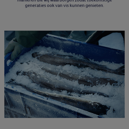
generaties ook van vis kunnen genieten.