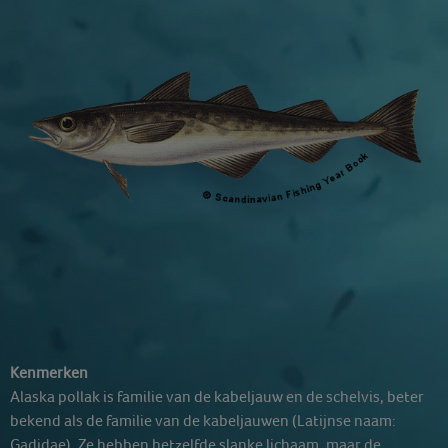
Kenmerken
Alaska pollak is familie van de kabeljauw en de schelvis, beter
bekend als de familie van de kabeljauwen (Latijnse naam:
Gadidae). Ze hebben hetzelfde slanke lichaam, maar de