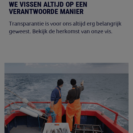
WE VISSEN ALTIJD OP EEN
VERANTWOORDE MANIER
Transparantie is voor ons altijd erg belangrijk
geweest. Bekijk de herkomst van onze vis.