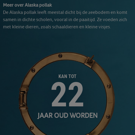
Meer over Alaska pollak
De Alaska pollak leeft meestal dicht bij de zeebodem en komt
samen in dichte scholen, vooral in de paaitijd. Ze voeden zich
met kleine dieren, zoals schaaldieren en kleine visjes.
KAN TOT
22
JAAR OUD WORDEN