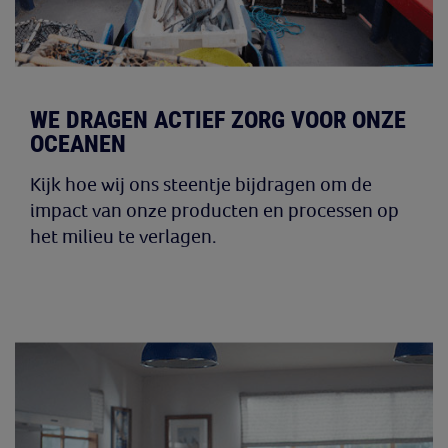
WE DRAGEN ACTIEF ZORG VOOR ONZE
OCEANEN
Kijk hoe wij ons steentje bijdragen om de
impact van onze producten en processen op
het milieu te verlagen.