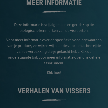
MEER INFORMATIE
Deze informatie is vrij algemeen en gericht op de
biologische kenmerken van de vissoorten.
Voor meer informatie over de specifieke voedingswaarden
van je product, verwijzen wij naar de voor- en achterzijde
van de verpakking die je gekocht hebt. Klik op
onderstaande link voor meer informatie over ons gehele
assortiment.
Klik hier!
VERHALEN VAN VISSERS