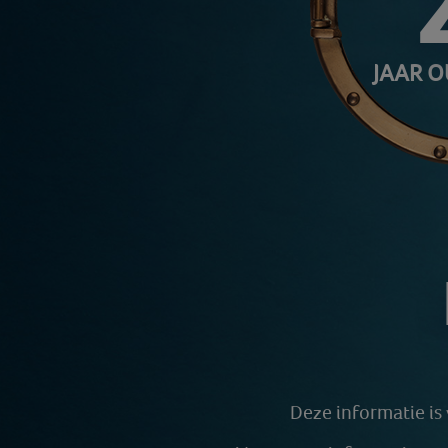
JAAR 
Deze informatie is