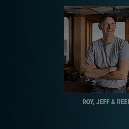
ROY, JEFF & REE