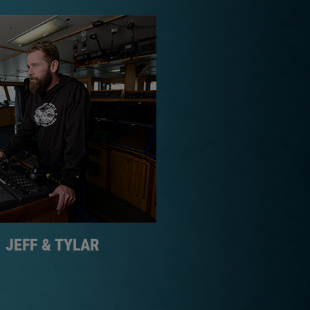
JEFF & TYLAR