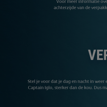
Voor meer informatie ove
achterzijde van de verpakk
VE
Stel je voor dat je dag en nacht in weer
Captain Iglo, sterker dan de kou. Dus m