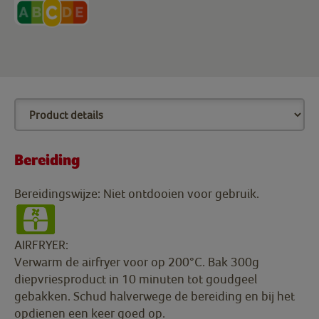
Bereiding
Bereidingswijze: Niet ontdooien voor gebruik.
AIRFRYER:
Verwarm de airfryer voor op 200°C. Bak 300g
diepvriesproduct in 10 minuten tot goudgeel
gebakken. Schud halverwege de bereiding en bij het
opdienen een keer goed op.