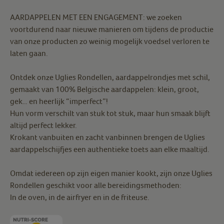
AARDAPPELEN MET EEN ENGAGEMENT: we zoeken
voortdurend naar nieuwe manieren om tijdens de productie
van onze producten zo weinig mogelijk voedsel verloren te
laten gaan.
Ontdek onze Uglies Rondellen, aardappelrondjes met schil,
gemaakt van 100% Belgische aardappelen: klein, groot,
gek… en heerlijk “imperfect”!
Hun vorm verschilt van stuk tot stuk, maar hun smaak blijft
altijd perfect lekker.
Krokant vanbuiten en zacht vanbinnen brengen de Uglies
aardappelschijfjes een authentieke toets aan elke maaltijd.
Omdat iedereen op zijn eigen manier kookt, zijn onze Uglies
Rondellen geschikt voor alle bereidingsmethoden:
In de oven, in de airfryer en in de friteuse.