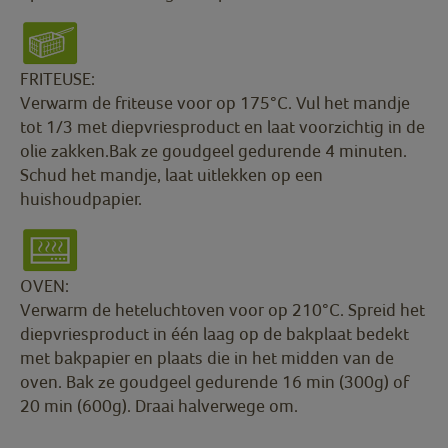
FRITEUSE:
Verwarm de friteuse voor op 175°C. Vul het mandje
tot 1/3 met diepvriesproduct en laat voorzichtig in de
olie zakken.Bak ze goudgeel gedurende 4 minuten.
Schud het mandje, laat uitlekken op een
huishoudpapier.
OVEN:
Verwarm de heteluchtoven voor op 210°C. Spreid het
diepvriesproduct in één laag op de bakplaat bedekt
met bakpapier en plaats die in het midden van de
oven. Bak ze goudgeel gedurende 16 min (300g) of
20 min (600g). Draai halverwege om.