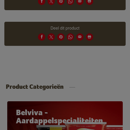
Deel dit product
Product Categorieën
Belviva -
Aardappelspecialiteiten