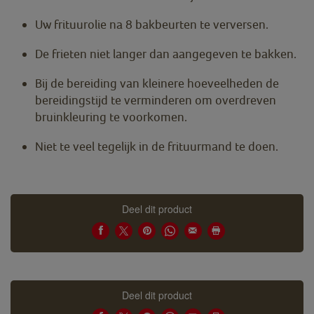
Uw frituurolie na 8 bakbeurten te verversen.
De frieten niet langer dan aangegeven te bakken.
Bij de bereiding van kleinere hoeveelheden de
bereidingstijd te verminderen om overdreven
bruinkleuring te voorkomen.
Niet te veel tegelijk in de frituurmand te doen.
Deel dit product
Deel dit product