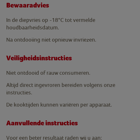
Bewaaradvies
In de diepvries op -18°C tot vermelde
houdbaarheidsdatum.
Na ontdooiing niet opnieuw invriezen.
Veiligheidsinstructies
Niet ontdooid of rauw consumeren.
Altijd direct ingevroren bereiden volgens onze
instructies.
De kooktijden kunnen variëren per apparaat.
Aanvullende instructies
Voor een beter resultaat raden wij u aan: