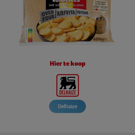
Hier te koop
Delhaize