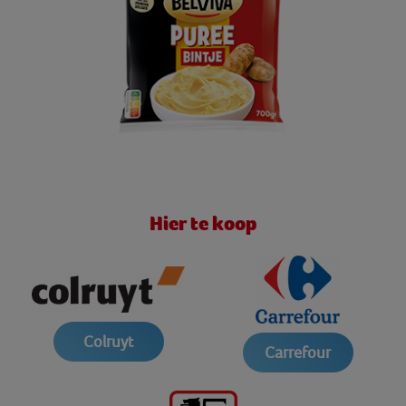
Hier te koop
Colruyt
Carrefour