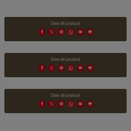
Deel dit product
Deel dit product
Deel dit product