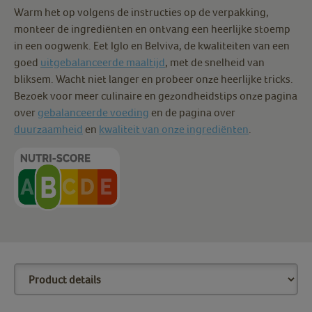
Warm het op volgens de instructies op de verpakking,
monteer de ingrediënten en ontvang een heerlijke stoemp
in een oogwenk. Eet Iglo en Belviva, de kwaliteiten van een
goed
uitgebalanceerde maaltijd
, met de snelheid van
bliksem. Wacht niet langer en probeer onze heerlijke tricks.
Bezoek voor meer culinaire en gezondheidstips onze pagina
over
gebalanceerde voeding
en de pagina over
duurzaamheid
en
kwaliteit van onze ingrediënten
.