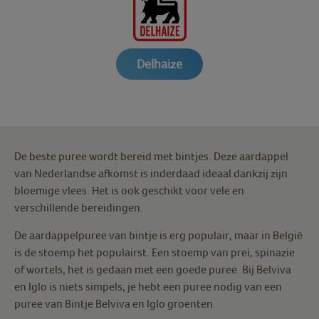
Delhaize
De beste puree wordt bereid met bintjes. Deze aardappel
van Nederlandse afkomst is inderdaad ideaal dankzij zijn
bloemige vlees. Het is ook geschikt voor vele en
verschillende bereidingen.
De aardappelpuree van bintje is erg populair, maar in België
is de stoemp het populairst. Een stoemp van prei, spinazie
of wortels, het is gedaan met een goede puree. Bij Belviva
en Iglo is niets simpels, je hebt een puree nodig van een
puree van Bintje Belviva en Iglo groenten.