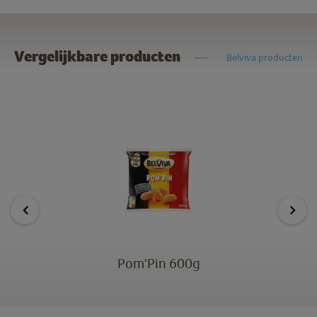
Vergelijkbare producten
Belviva producten
Pom'Pin 600g