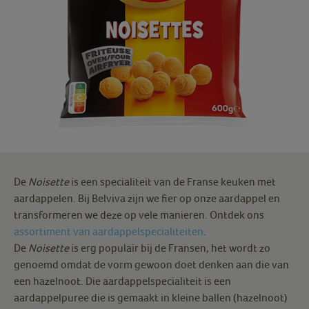
De
Noisette
is een specialiteit van de Franse keuken met
aardappelen. Bij Belviva zijn we fier op onze aardappel en
transformeren we deze op vele manieren. Ontdek ons
assortiment van aardappelspecialiteiten
.
De
Noisette
is erg populair bij de Fransen, het wordt zo
genoemd omdat de vorm gewoon doet denken aan die van
een hazelnoot. Die aardappelspecialiteit is een
aardappelpuree die is gemaakt in kleine ballen (hazelnoot)