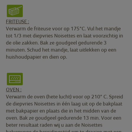
FRITEUSE :
Verwarm de friteuse voor op 175°C. Vul het mandje
tot 1/3 met diepvries Noisettes en laat voorzichtig in
de olie zakken. Bak ze goudgeel gedurende 3
minuten. Schud het mandje, laat uitlekken op een
huishoudpapier en dien op.
OVEN :
Verwarm de oven (hete lucht) voor op 210° C. Spreid
de diepvries Noisettes in één laag uit op de bakplaat
met bakpapier en plaats die in het midden van de
oven. Bak ze goudgeel gedurende 13 min. Voor een
beter resultaat raden wij u aan de Noisettes
halverwege de bereidingstijd om te draaien met een