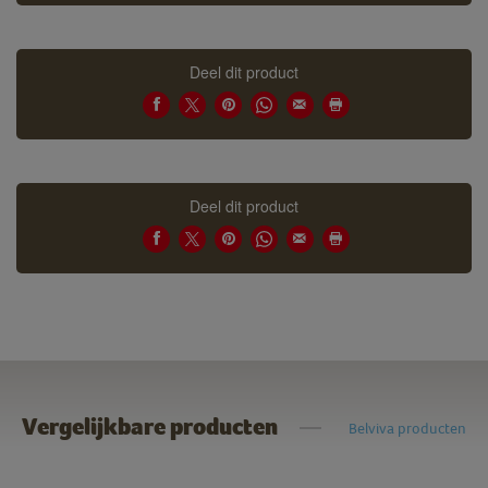
Deel dit product
Deel dit product
Vergelijkbare producten
Belviva producten