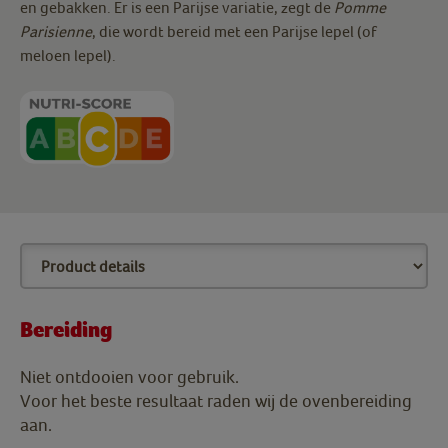
en gebakken. Er is een Parijse variatie, zegt de
Pomme
Parisienne
, die wordt bereid met een Parijse lepel (of
meloen lepel).
Bereiding
Niet ontdooien voor gebruik.
Voor het beste resultaat raden wij de ovenbereiding
aan.