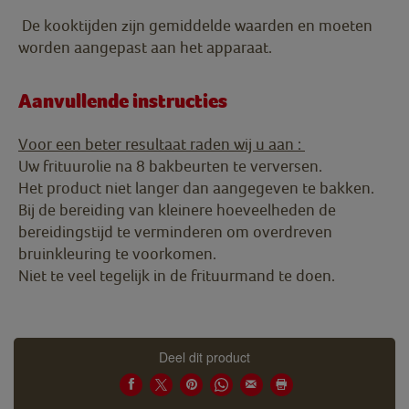
De kooktijden zijn gemiddelde waarden en moeten
worden aangepast aan het apparaat.
Aanvullende instructies
Voor een beter resultaat raden wij u aan :
Uw frituurolie na 8 bakbeurten te verversen.
Het product niet langer dan aangegeven te bakken.
Bij de bereiding van kleinere hoeveelheden de
bereidingstijd te verminderen om overdreven
bruinkleuring te voorkomen.
Niet te veel tegelijk in de frituurmand te doen.
Deel dit product