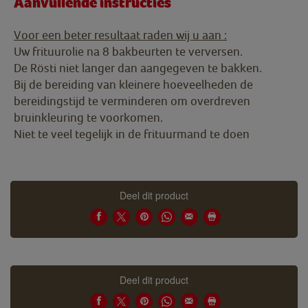
Aanvullende instructies
Voor een beter resultaat raden wij u aan :
Uw frituurolie na 8 bakbeurten te verversen.
De Rösti niet langer dan aangegeven te bakken.
Bij de bereiding van kleinere hoeveelheden de
bereidingstijd te verminderen om overdreven
bruinkleuring te voorkomen.
Niet te veel tegelijk in de frituurmand te doen
Deel dit product
Deel dit product