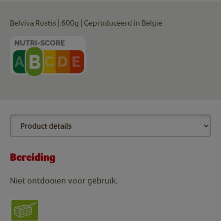
Belviva Röstis | 600g | Geproduceerd in België
Bereiding
Niet ontdooien voor gebruik.