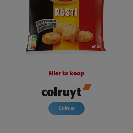
Hier te koop
Colruyt