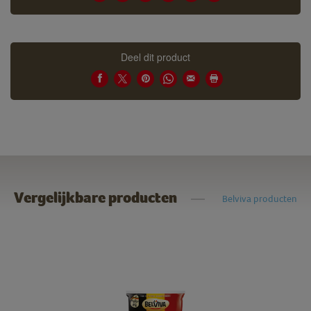
Deel dit product
Vergelijkbare producten
Belviva producten