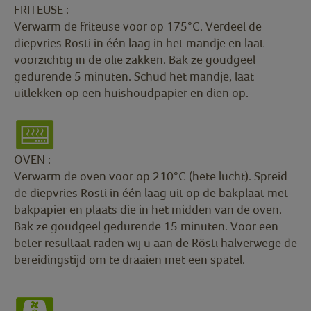
FRITEUSE :
Verwarm de friteuse voor op 175°C. Verdeel de
diepvries Rösti in één laag in het mandje en laat
voorzichtig in de olie zakken. Bak ze goudgeel
gedurende 5 minuten. Schud het mandje, laat
uitlekken op een huishoudpapier en dien op.
OVEN :
Verwarm de oven voor op 210°C (hete lucht). Spreid
de diepvries Rösti in één laag uit op de bakplaat met
bakpapier en plaats die in het midden van de oven.
Bak ze goudgeel gedurende 15 minuten. Voor een
beter resultaat raden wij u aan de Rösti halverwege de
bereidingstijd om te draaien met een spatel.