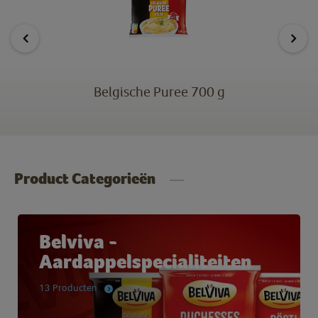
Belgische Puree 700 g
Product Categorieën
Belviva -
Aardappelspecialiteiten
13 Producten