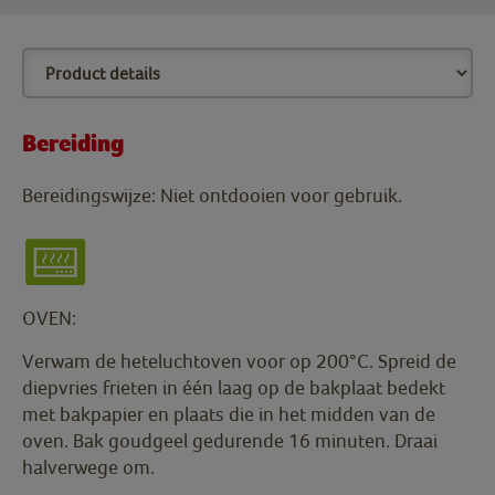
Bereiding
Bereidingswijze: Niet ontdooien voor gebruik.
OVEN:
Verwam de heteluchtoven voor op 200°C. Spreid de
diepvries frieten in één laag op de bakplaat bedekt
met bakpapier en plaats die in het midden van de
oven. Bak goudgeel gedurende 16 minuten. Draai
halverwege om.