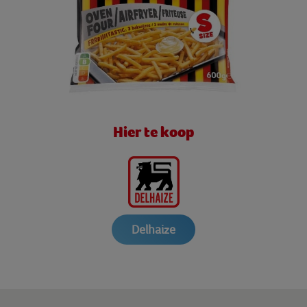
Hier te koop
Delhaize