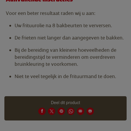
Voor een beter resultaat raden wij u aan:
Uw frituurolie na 8 bakbeurten te verversen.
De frieten niet langer dan aangegeven te bakken.
Bij de bereiding van kleinere hoeveelheden de
bereidingstijd te verminderen om overdreven
bruinkleuring te voorkomen.
Niet te veel tegelijk in de frituurmand te doen.
Deel dit product