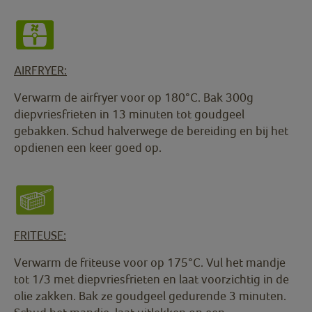
AIRFRYER:
Verwarm de airfryer voor op 180°C. Bak 300g
diepvriesfrieten in 13 minuten tot goudgeel
gebakken. Schud halverwege de bereiding en bij het
opdienen een keer goed op.
FRITEUSE:
Verwarm de friteuse voor op 175°C. Vul het mandje
tot 1/3 met diepvriesfrieten en laat voorzichtig in de
olie zakken. Bak ze goudgeel gedurende 3 minuten.