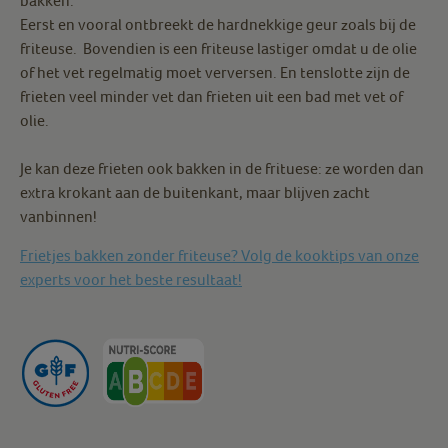
bakken.
Eerst en vooral ontbreekt de hardnekkige geur zoals bij de
friteuse. Bovendien is een friteuse lastiger omdat u de olie
of het vet regelmatig moet verversen. En tenslotte zijn de
frieten veel minder vet dan frieten uit een bad met vet of
olie.
Je kan deze frieten ook bakken in de frituese: ze worden dan
extra krokant aan de buitenkant, maar blijven zacht
vanbinnen!
Frietjes bakken zonder friteuse? Volg de kooktips van onze
experts voor het beste resultaat!