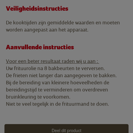
Veiligheidsinstructies
De kooktijden zijn gemiddelde waarden en moeten
worden aangepast aan het apparaat.
Aanvullende instructies
Voor een beter resultaat raden wij u aan :
Uw frituurolie na 8 bakbeurten te verversen.
De frieten niet langer dan aangegeven te bakken.
Bij de bereiding van kleinere hoeveelheden de
bereidingstijd te verminderen om overdreven
bruinkleuring te voorkomen.
Niet te veel tegelijk in de frituurmand te doen.
Deel dit product