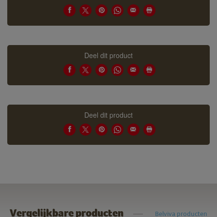
Deel dit product
Deel dit product
Vergelijkbare producten
Belviva producten