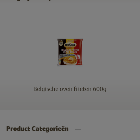
Belgische oven frieten 600g
Product Categorieën