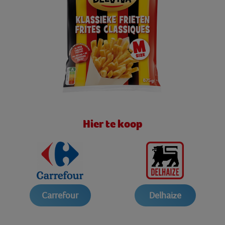
Hier te koop
Carrefour
Delhaize