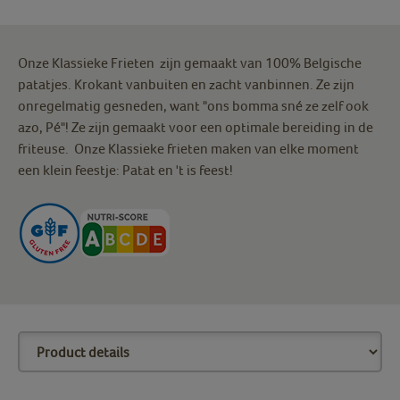
Onze Klassieke Frieten zijn gemaakt van 100% Belgische
patatjes. Krokant vanbuiten en zacht vanbinnen. Ze zijn
onregelmatig gesneden, want "ons bomma sné ze zelf ook
azo, Pé"! Ze zijn gemaakt voor een optimale bereiding in de
friteuse. Onze Klassieke frieten maken van elke moment
een klein feestje: Patat en 't is feest!