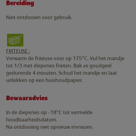
Bereiding
Niet ontdooien voor gebruik.
FRITEUSE :
Verwarm de friteuse voor op 175°C. Vul het mandje
tot 1/3 met diepvries frieten. Bak ze goudgeel
gedurende 4 minuten. Schud het mandje en laat
uitlekken op een huishoudpapier.
Bewaaradvies
In de diepvries op -18°C tot vermelde
houdbaarheidsdatum.
Na ontdooiing niet opnieuw invriezen.