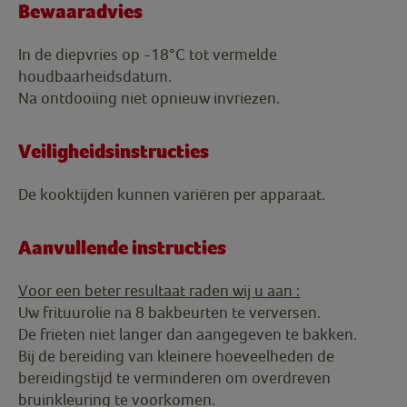
Bewaaradvies
In de diepvries op -18°C tot vermelde
houdbaarheidsdatum.
Na ontdooiing niet opnieuw invriezen.
Veiligheidsinstructies
De kooktijden kunnen variëren per apparaat.
Aanvullende instructies
Voor een beter resultaat raden wij u aan :
Uw frituurolie na 8 bakbeurten te verversen.
De frieten niet langer dan aangegeven te bakken.
Bij de bereiding van kleinere hoeveelheden de
bereidingstijd te verminderen om overdreven
bruinkleuring te voorkomen.