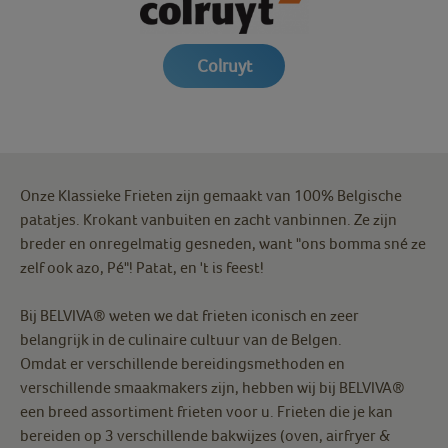
Colruyt
Onze Klassieke Frieten zijn gemaakt van 100% Belgische
patatjes. Krokant vanbuiten en zacht vanbinnen. Ze zijn
breder en onregelmatig gesneden, want "ons bomma sné ze
zelf ook azo, Pé"! Patat, en 't is feest!
Bij BELVIVA® weten we dat frieten iconisch en zeer
belangrijk in de culinaire cultuur van de Belgen.
Omdat er verschillende bereidingsmethoden en
verschillende smaakmakers zijn, hebben wij bij BELVIVA®
een breed assortiment frieten voor u. Frieten die je kan
bereiden op 3 verschillende bakwijzes (oven, airfryer &