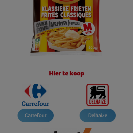
Hier te koop
Carrefour
Delhaize