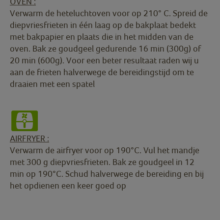
OVEN :
Verwarm de heteluchtoven voor op 210° C. Spreid de
diepvriesfrieten in één laag op de bakplaat bedekt
met bakpapier en plaats die in het midden van de
oven. Bak ze goudgeel gedurende 16 min (300g) of
20 min (600g). Voor een beter resultaat raden wij u
aan de frieten halverwege de bereidingstijd om te
draaien met een spatel
AIRFRYER :
Verwarm de airfryer voor op 190°C. Vul het mandje
met 300 g diepvriesfrieten. Bak ze goudgeel in 12
min op 190°C. Schud halverwege de bereiding en bij
het opdienen een keer goed op