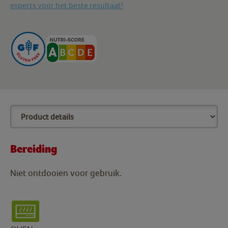
experts voor het beste resultaat!
Bereiding
Niet ontdooien voor gebruik.