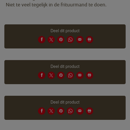
Niet te veel tegelijk in de frituurmand te doen.
Deel dit product
Deel dit product
Deel dit product