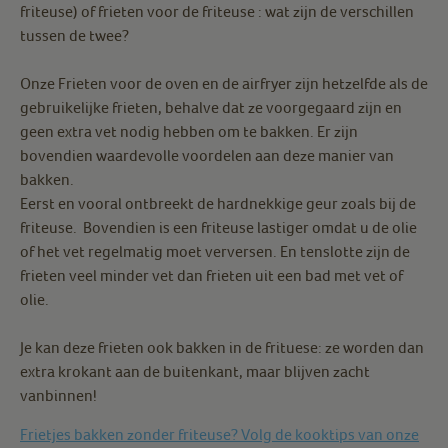
friteuse) of frieten voor de friteuse : wat zijn de verschillen
tussen de twee?
Onze Frieten voor de oven en de airfryer zijn hetzelfde als de
gebruikelijke frieten, behalve dat ze voorgegaard zijn en
geen extra vet nodig hebben om te bakken. Er zijn
bovendien waardevolle voordelen aan deze manier van
bakken.
Eerst en vooral ontbreekt de hardnekkige geur zoals bij de
friteuse. Bovendien is een friteuse lastiger omdat u de olie
of het vet regelmatig moet verversen. En tenslotte zijn de
frieten veel minder vet dan frieten uit een bad met vet of
olie.
Je kan deze frieten ook bakken in de frituese: ze worden dan
extra krokant aan de buitenkant, maar blijven zacht
vanbinnen!
Frietjes bakken zonder friteuse? Volg de kooktips van onze