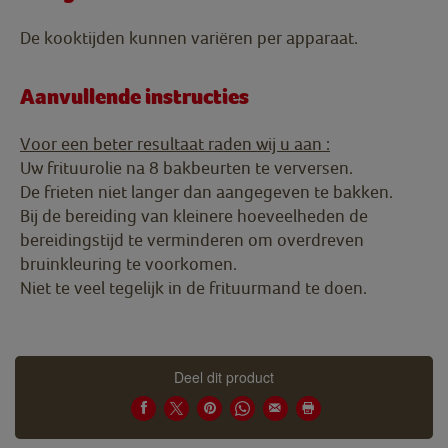
De kooktijden kunnen variëren per apparaat.
Aanvullende instructies
Voor een beter resultaat raden wij u aan :
Uw frituurolie na 8 bakbeurten te verversen.
De frieten niet langer dan aangegeven te bakken.
Bij de bereiding van kleinere hoeveelheden de
bereidingstijd te verminderen om overdreven
bruinkleuring te voorkomen.
Niet te veel tegelijk in de frituurmand te doen.
Deel dit product