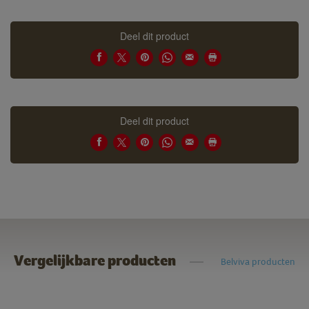
Deel dit product
Deel dit product
Vergelijkbare producten
Belviva producten