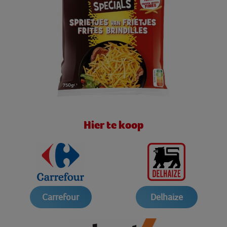
Hier te koop
Carrefour
Delhaize