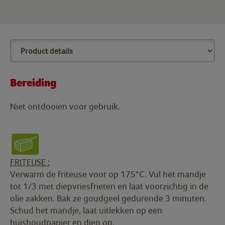
Bereiding
Niet ontdooien voor gebruik.
FRITEUSE :
Verwarm de friteuse voor op 175°C. Vul het mandje
tot 1/3 met diepvriesfrieten en laat voorzichtig in de
olie zakken. Bak ze goudgeel gedurende 3 minuten.
Schud het mandje, laat uitlekken op een
huishoudpapier en dien op.