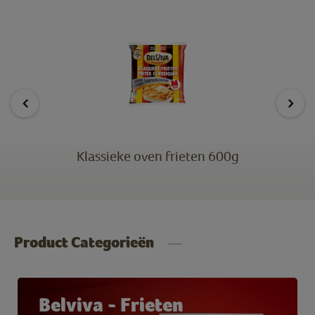
Klassieke oven frieten 600g
Product Categorieën
Belviva - Frieten