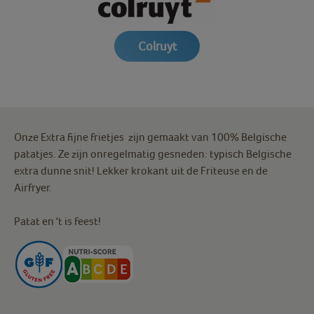
Colruyt
Onze Extra fijne frietjes zijn gemaakt van 100% Belgische
patatjes. Ze zijn onregelmatig gesneden: typisch Belgische
extra dunne snit! Lekker krokant uit de Friteuse en de
Airfryer.
Patat en 't is feest!