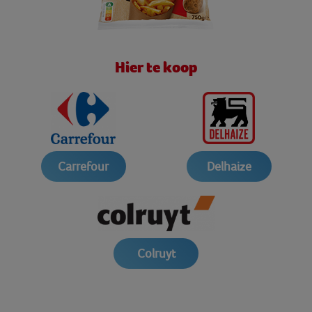
Hier te koop
Carrefour
Delhaize
Colruyt