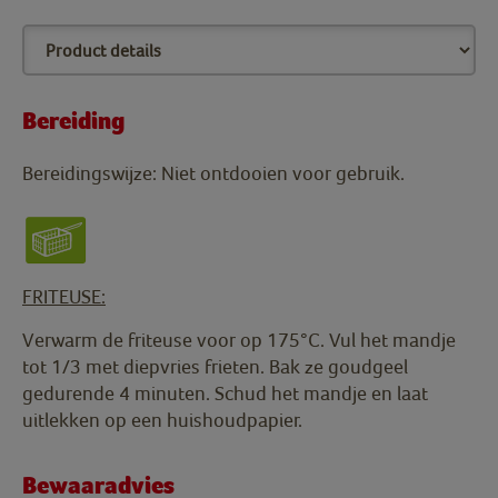
Bereiding
Bereidingswijze: Niet ontdooien voor gebruik.
FRITEUSE:
Verwarm de friteuse voor op 175°C. Vul het mandje
tot 1/3 met diepvries frieten. Bak ze goudgeel
gedurende 4 minuten. Schud het mandje en laat
uitlekken op een huishoudpapier.
Bewaaradvies