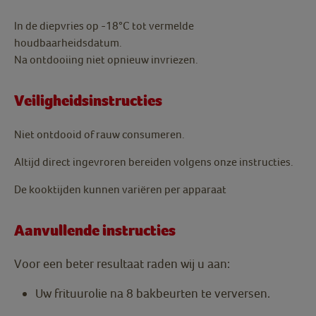
In de diepvries op -18°C tot vermelde
houdbaarheidsdatum.
Na ontdooiing niet opnieuw invriezen.
Veiligheidsinstructies
Niet ontdooid of rauw consumeren.
Altijd direct ingevroren bereiden volgens onze instructies.
De kooktijden kunnen variëren per apparaat
Aanvullende instructies
Voor een beter resultaat raden wij u aan:
Uw frituurolie na 8 bakbeurten te verversen.