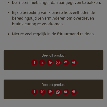
De frieten niet langer dan aangegeven te bakken.
Bij de bereiding van kleinere hoeveelheden de
bereidingstijd te verminderen om overdreven
bruinkleuring te voorkomen.
Niet te veel tegelijk in de frituurmand te doen.
Deel dit product
Deel dit product