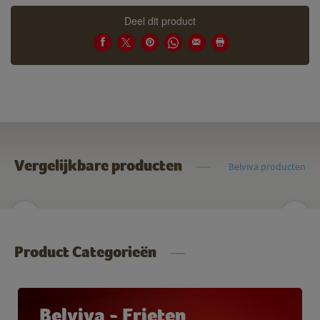
Deel dit product
Vergelijkbare producten
Belviva producten
Product Categorieën
Belviva - Frieten