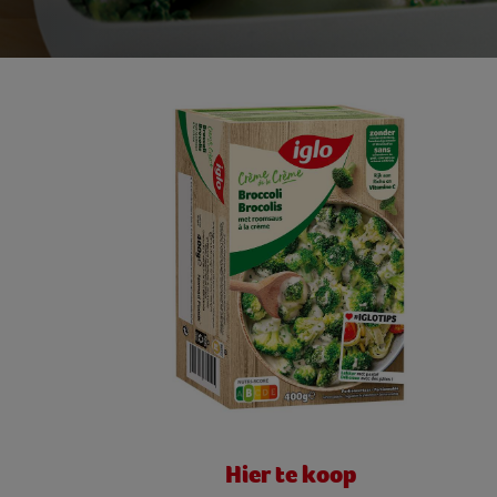
Hier te koop