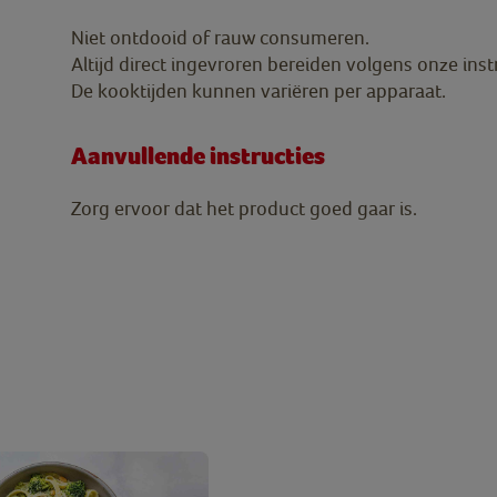
Niet ontdooid of rauw consumeren.
Altijd direct ingevroren bereiden volgens onze inst
De kooktijden kunnen variëren per apparaat.
Aanvullende instructies
Zorg ervoor dat het product goed gaar is.