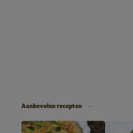
Aanbevolen recepten