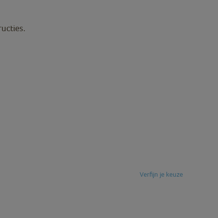
ructies.
Verfijn je keuze