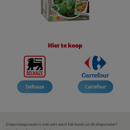
Hier te koop
Delhaize
Carrefour
Diepvriesspinazie is niet vers want het komt uit de diepvriezer?