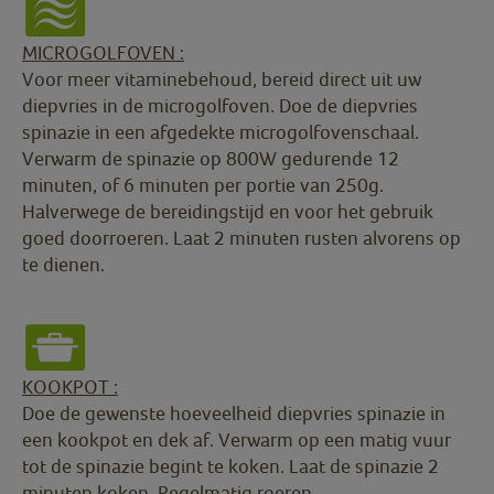
MICROGOLFOVEN :
Voor meer vitaminebehoud, bereid direct uit uw
diepvries in de microgolfoven. Doe de diepvries
spinazie in een afgedekte microgolfovenschaal.
Verwarm de spinazie op 800W gedurende 12
minuten, of 6 minuten per portie van 250g.
Halverwege de bereidingstijd en voor het gebruik
goed doorroeren. Laat 2 minuten rusten alvorens op
te dienen.
KOOKPOT :
Doe de gewenste hoeveelheid diepvries spinazie in
een kookpot en dek af. Verwarm op een matig vuur
tot de spinazie begint te koken. Laat de spinazie 2
minuten koken. Regelmatig roeren.