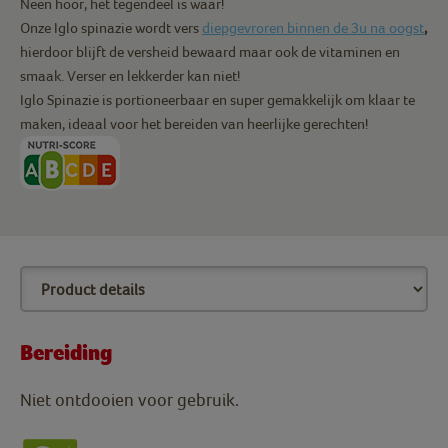
Neen hoor, het tegendeel is waar!
Onze Iglo spinazie wordt vers
diepgevroren binnen de 3u na oogst
,
hierdoor blijft de versheid bewaard maar ook de vitaminen en
smaak. Verser en lekkerder kan niet!
Iglo Spinazie is portioneerbaar en super gemakkelijk om klaar te
maken, ideaal voor het bereiden van heerlijke gerechten!
Bereiding
Niet ontdooien voor gebruik.