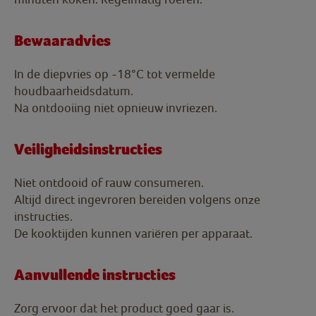
Bewaaradvies
In de diepvries op -18°C tot vermelde
houdbaarheidsdatum.
Na ontdooiing niet opnieuw invriezen.
Veiligheidsinstructies
Niet ontdooid of rauw consumeren.
Altijd direct ingevroren bereiden volgens onze
instructies.
De kooktijden kunnen variëren per apparaat.
Aanvullende instructies
Zorg ervoor dat het product goed gaar is.