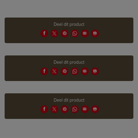
Deel dit product
Deel dit product
Deel dit product