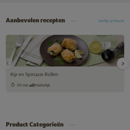
Aanbevolen recepten
Verfijn je keuze
Kip en Spinazie Rollen
30 min.
Makkelijk
Product Categorieën