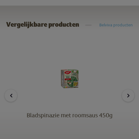
Vergelijkbare producten
Belviva producten
Bladspinazie met roomsaus 450g