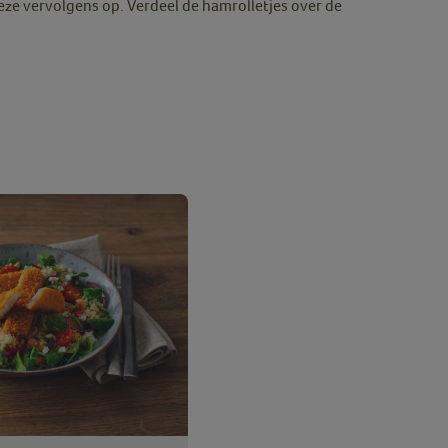
eze vervolgens op. Verdeel de hamrolletjes over de