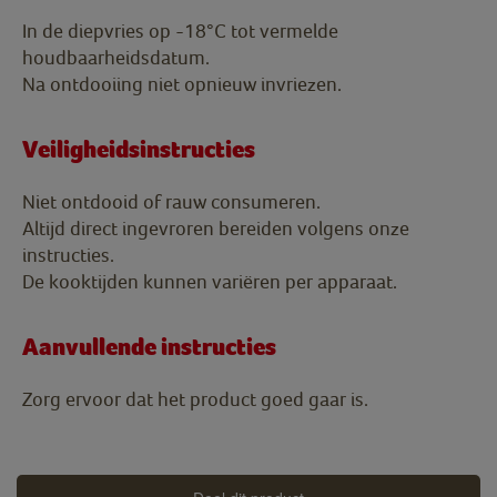
In de diepvries op -18°C tot vermelde
houdbaarheidsdatum.
Na ontdooiing niet opnieuw invriezen.
Veiligheidsinstructies
Niet ontdooid of rauw consumeren.
Altijd direct ingevroren bereiden volgens onze
instructies.
De kooktijden kunnen variëren per apparaat.
Aanvullende instructies
Zorg ervoor dat het product goed gaar is.