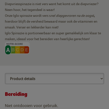
Diepvriesspinazie is niet vers want het komt uit de diepvriezer?
Neen hoor, het tegendeel is waar!
Onze Iglo spinazie wordt vers s
nel diepgevroren na de oogst
,
hierdoor blijft de versheid bewaard maar ook de vitaminen en
smaak. Verser en lekkerder kan niet!
Iglo Spinazie is portioneerbaar en super gemakkelijk om klaar te
maken, ideaal voor het bereiden van heerlijke gerechten!
Bereiding
Niet ontdooien voor gebruik.