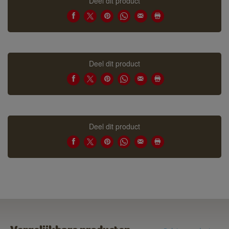
Deel dit product
Deel dit product
Deel dit product