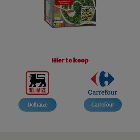
Hier te koop
Delhaize
Carrefour