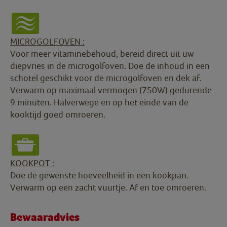
MICROGOLFOVEN :
Voor meer vitaminebehoud, bereid direct uit uw
diepvries in de microgolfoven. Doe de inhoud in een
schotel geschikt voor de microgolfoven en dek af.
Verwarm op maximaal vermogen (750W) gedurende
9 minuten. Halverwege en op het einde van de
kooktijd goed omroeren.
KOOKPOT :
Doe de gewenste hoeveelheid in een kookpan.
Verwarm op een zacht vuurtje. Af en toe omroeren.
Bewaaradvies