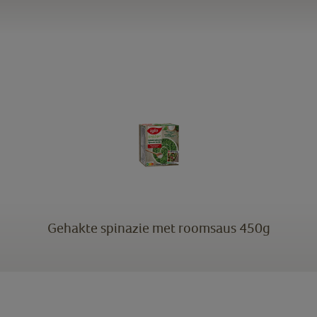
Gehakte spinazie met roomsaus 450g