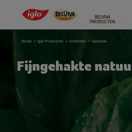
BELVIVA
PRODUCTEN
Home
Iglo Producten
Groenten
Spinazie
>
>
>
Fijngehakte natuu