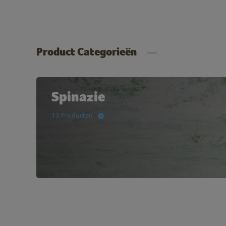
Product Categorieën
Spinazie
13 Producten