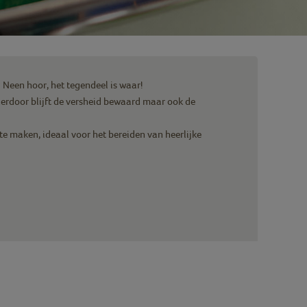
? Neen hoor, het tegendeel is waar!
erdoor blijft de versheid bewaard maar ook de
te maken, ideaal voor het bereiden van heerlijke