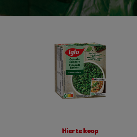
Hier te koop