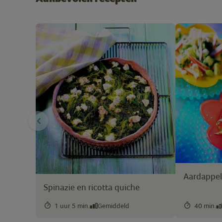
Aardappel
Spinazie en ricotta quiche
1 uur 5 min.
Gemiddeld
40 min.