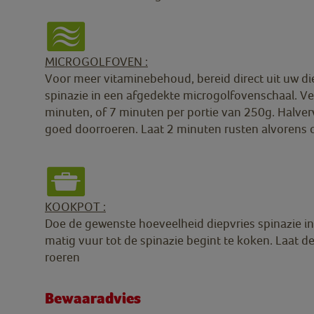
MICROGOLFOVEN :
Voor meer vitaminebehoud, bereid direct uit uw di
spinazie in een afgedekte microgolfovenschaal. 
minuten, of 7 minuten per portie van 250g. Halver
goed doorroeren. Laat 2 minuten rusten alvorens
KOOKPOT :
Doe de gewenste hoeveelheid diepvries spinazie i
matig vuur tot de spinazie begint te koken. Laat 
roeren
Bewaaradvies