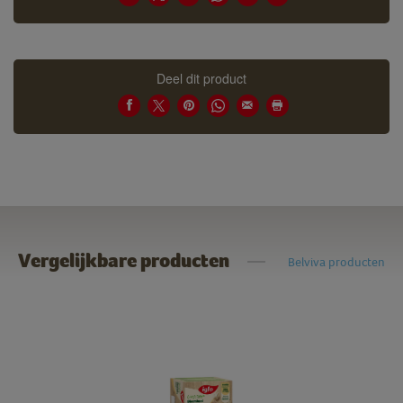
Deel dit product
Vergelijkbare producten
Belviva producten