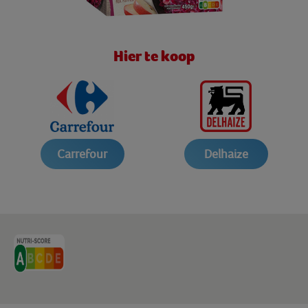
Hier te koop
Carrefour
Delhaize