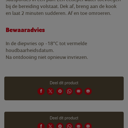
bij de bereiding volstaat. Dek af, breng aan de kook
en laat 2 minuten sudderen. Af en toe omroeren.
Bewaaradvies
In de diepvries op -18°C tot vermelde
houdbaarheidsdatum.
Na ontdooiing niet opnieuw invriezen.
Deel dit product
Deel dit product