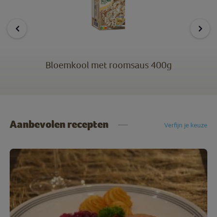
Bloemkool met roomsaus 400g
Aanbevolen recepten
Verfijn je keuze