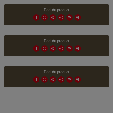
Deel dit product
Deel dit product
Deel dit product