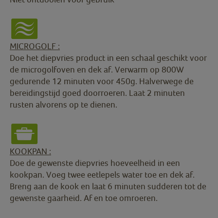
MICROGOLF :
Doe het diepvries product in een schaal geschikt voor
de microgolfoven en dek af. Verwarm op 800W
gedurende 12 minuten voor 450g. Halverwege de
bereidingstijd goed doorroeren. Laat 2 minuten
rusten alvorens op te dienen.
KOOKPAN :
Doe de gewenste diepvries hoeveelheid in een
kookpan. Voeg twee eetlepels water toe en dek af.
Breng aan de kook en laat 6 minuten sudderen tot de
gewenste gaarheid. Af en toe omroeren.