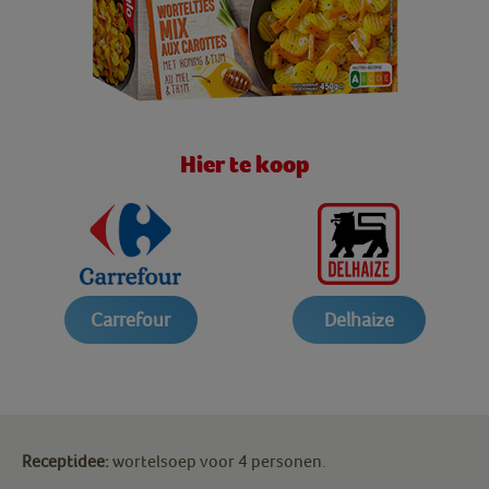
Hier te koop
Carrefour
Delhaize
Receptidee:
wortelsoep voor 4 personen.