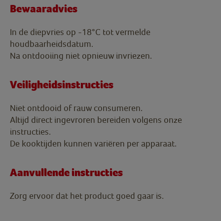
Bewaaradvies
In de diepvries op -18°C tot vermelde
houdbaarheidsdatum.
Na ontdooiing niet opnieuw invriezen.
Veiligheidsinstructies
Niet ontdooid of rauw consumeren.
Altijd direct ingevroren bereiden volgens onze
instructies.
De kooktijden kunnen variëren per apparaat.
Aanvullende instructies
Zorg ervoor dat het product goed gaar is.