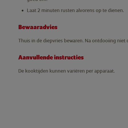
Laat 2 minuten rusten alvorens op te dienen.
Bewaaradvies
Thuis in de diepvries bewaren. Na ontdooiing niet 
Aanvullende instructies
De kooktijden kunnen variëren per apparaat.