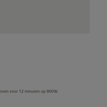
lfoven voor 12 minuten op 800W.