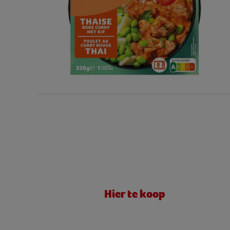
Hier te koop