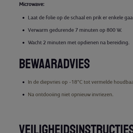
Microwave:
Laat de folie op de schaal en prik er enkele gaat
Verwarm gedurende 7 minuten op 800 W.
Wacht 2 minuten met opdienen na bereiding.
BEWAARADVIES
In de diepvries op -18°C tot vermelde houdba
Na ontdooiing niet opnieuw invriezen.
VEILIGHEIDSINSTRUCTIE