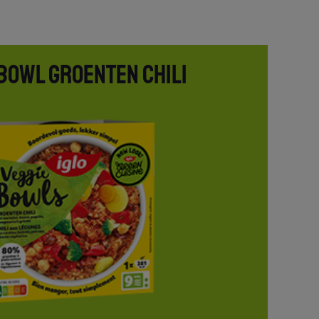
 BOWL GROENTEN CHILI