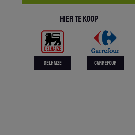
HIER TE KOOP
DELHAIZE
CARREFOUR