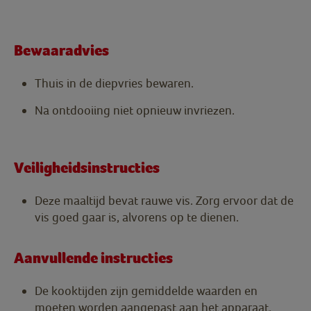
Bewaaradvies
Thuis in de diepvries bewaren.
Na ontdooiing niet opnieuw invriezen.
Veiligheidsinstructies
Deze maaltijd bevat rauwe vis. Zorg ervoor dat de
vis goed gaar is, alvorens op te dienen.
Aanvullende instructies
De kooktijden zijn gemiddelde waarden en
moeten worden aangepast aan het apparaat.