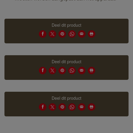
Deel dit product
Deel dit product
Deel dit product