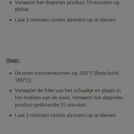
Verwarm het diepvries product 10 minuten op
800W.
Laat 2 minuten rusten alvorens op te dienen.
Oven:
De oven voorverwarmen op 200°C (hete lucht
180°C).
Verwijder de folie van het schaaltje en plaats in
het midden van de oven. Verwarm het diepvries
product gedurende 55 minuten.
Laat 2 minuten rusten alvorens op te dienen.