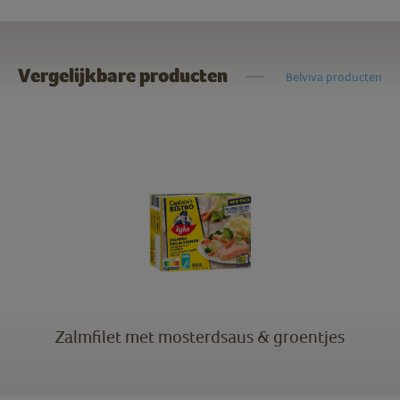
Vergelijkbare producten
Belviva producten
Zalmfilet met mosterdsaus & groentjes