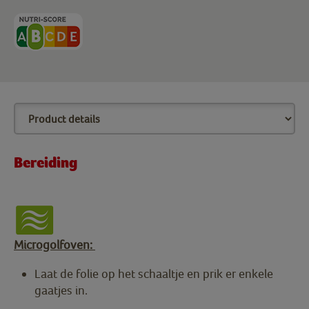
Bereiding
Microgolfoven:
Laat de folie op het schaaltje en prik er enkele
gaatjes in.