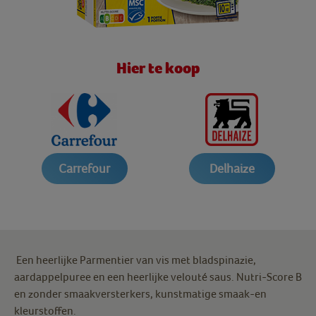
Hier te koop
Carrefour
Delhaize
Een heerlijke Parmentier van vis met bladspinazie,
aardappelpuree en een heerlijke velouté saus. Nutri-Score B
en zonder smaakversterkers, kunstmatige smaak-en
kleurstoffen.