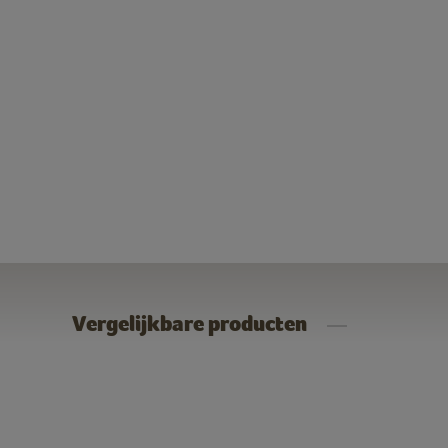
Vergelijkbare producten