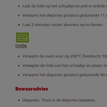
Laat de folie op het schaaltje en prik er enkele 
Verwarm het diepvries product gedurende 11
Laat 2 minuten rusten alvorens op te dienen.
OVEN:
Verwarm de oven voor op 200°C (hetelucht 18
Verwijder de folie van het schaaltje en plaats 
Verwarm het diepvries product gedurende 40 
Bewaaradvies
Diepvries. Thuis in de diepvries bewaren.