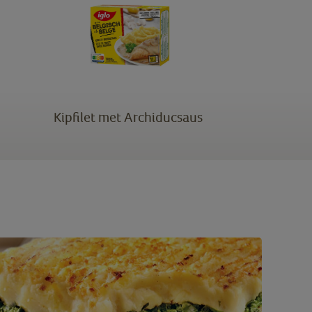
Kipfilet met Archiducsaus