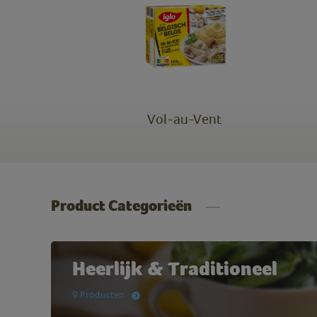
Vol-au-Vent
Product Categorieën
Heerlijk & Traditioneel
9 Producten