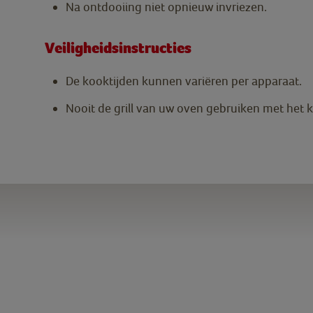
Na ontdooiing niet opnieuw invriezen.
Veiligheidsinstructies
De kooktijden kunnen variëren per apparaat.
Nooit de grill van uw oven gebruiken met het 