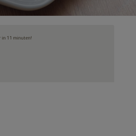
r in 11 minuten!