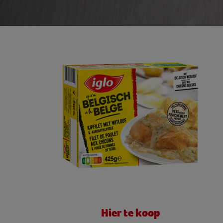
Hier te koop