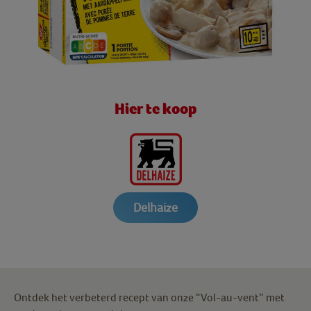
Hier te koop
Delhaize
Ontdek het verbeterd recept van onze “Vol-au-vent” met