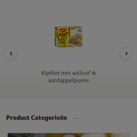
Kipfilet met witloof &
aardappelpuree
Product Categorieën