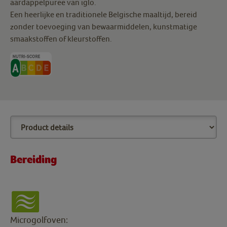
aardappelpuree van iglo.
Een heerlijke en traditionele Belgische maaltijd, bereid
zonder toevoeging van bewaarmiddelen, kunstmatige
smaakstoffen of kleurstoffen.
Bereiding
Microgolfoven: