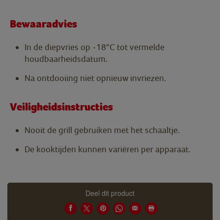
Bewaaradvies
In de diepvries op -18°C tot vermelde
houdbaarheidsdatum.
Na ontdooiing niet opnieuw invriezen.
Veiligheidsinstructies
Nooit de grill gebruiken met het schaaltje.
De kooktijden kunnen variëren per apparaat.
Deel dit product