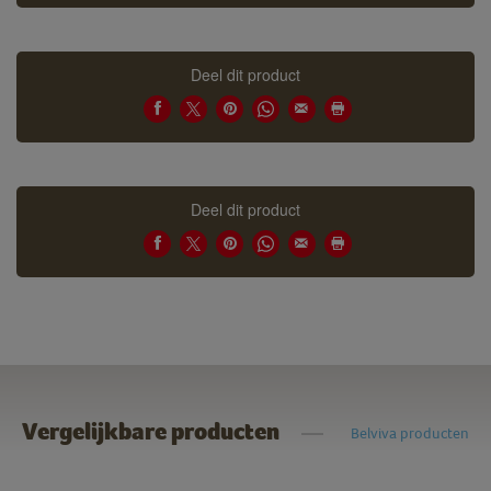
Deel dit product
Deel dit product
Vergelijkbare producten
Belviva producten