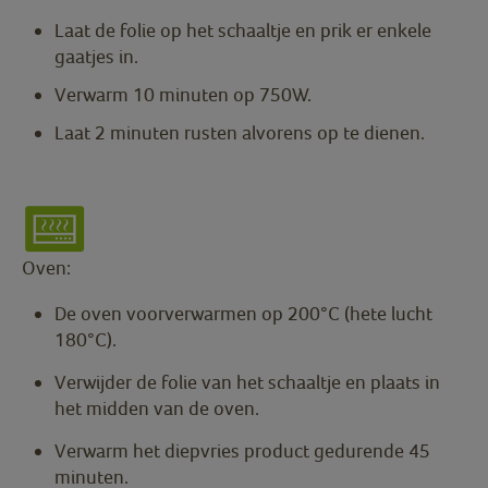
Laat de folie op het schaaltje en prik er enkele
gaatjes in.
Verwarm 10 minuten op 750W.
Laat 2 minuten rusten alvorens op te dienen.
Oven:
De oven voorverwarmen op 200°C (hete lucht
180°C).
Verwijder de folie van het schaaltje en plaats in
het midden van de oven.
Verwarm het diepvries product gedurende 45
minuten.