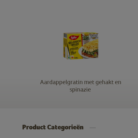
Aardappelgratin met gehakt en
spinazie
Product Categorieën