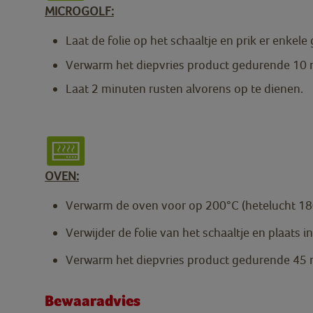
MICROGOLF:
Laat de folie op het schaaltje en prik er enkele 
Verwarm het diepvries product gedurende 10
Laat 2 minuten rusten alvorens op te dienen.
OVEN:
Verwarm de oven voor op 200°C (hetelucht 18
Verwijder de folie van het schaaltje en plaats 
Verwarm het diepvries product gedurende 45 
Bewaaradvies