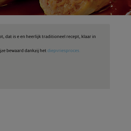
, dat is e
en heerlijk traditioneel recept, klaar in
jze bewaard dankzij het
diepvriesproces.