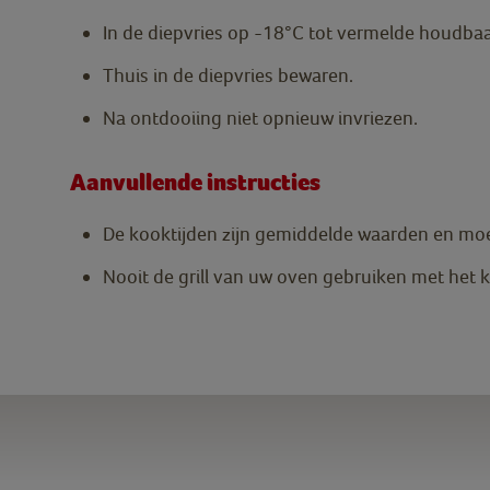
In de diepvries op -18°C tot vermelde houdba
Thuis in de diepvries bewaren.
Na ontdooiing niet opnieuw invriezen.
Aanvullende instructies
De kooktijden zijn gemiddelde waarden en mo
Nooit de grill van uw oven gebruiken met het 