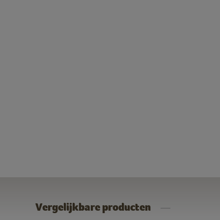
Vergelijkbare producten