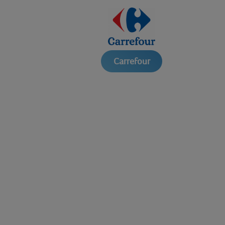
Carrefour