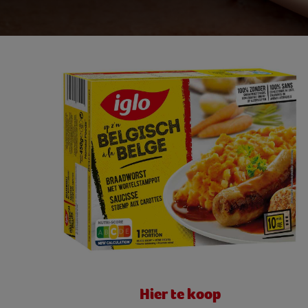
Hier te koop