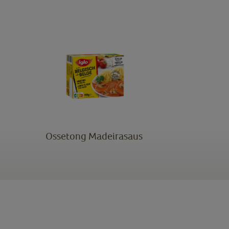
Ossetong Madeirasaus