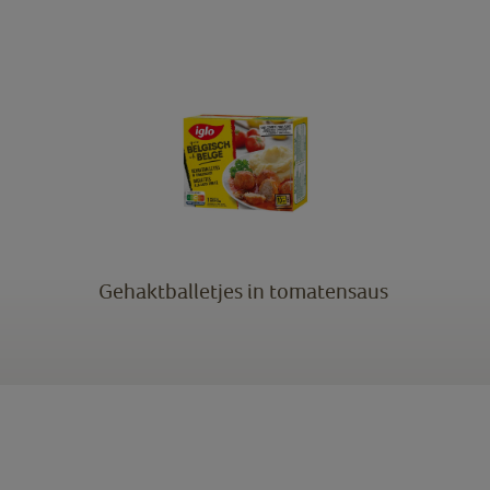
Gehaktballetjes in tomatensaus