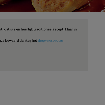
, dat is e
en heerlijk traditioneel recept, klaar in
jze bewaard dankzij het
diepvriesproces.