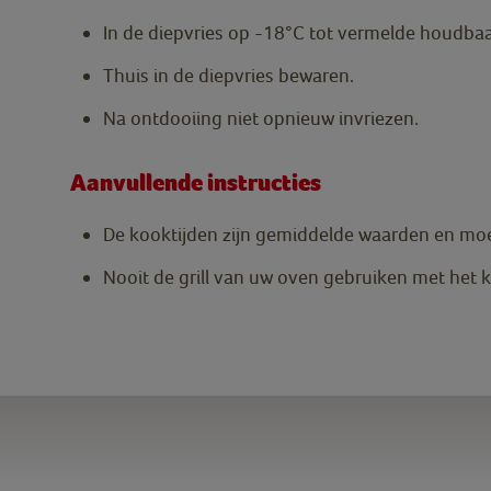
In de diepvries op -18°C tot vermelde houdba
Thuis in de diepvries bewaren.
Na ontdooiing niet opnieuw invriezen.
Aanvullende instructies
De kooktijden zijn gemiddelde waarden en mo
Nooit de grill van uw oven gebruiken met het 