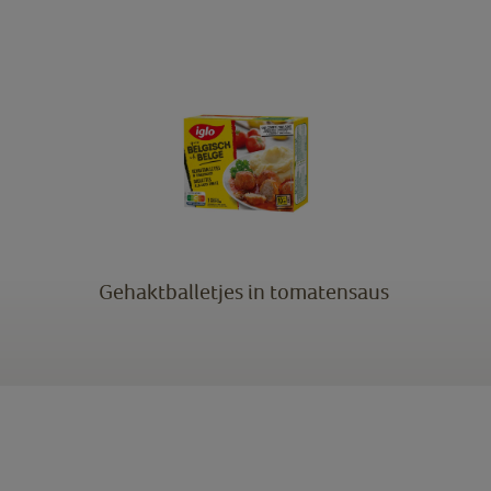
Gehaktballetjes in tomatensaus