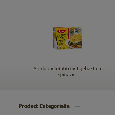
Aardappelgratin met gehakt en
spinazie
Product Categorieën