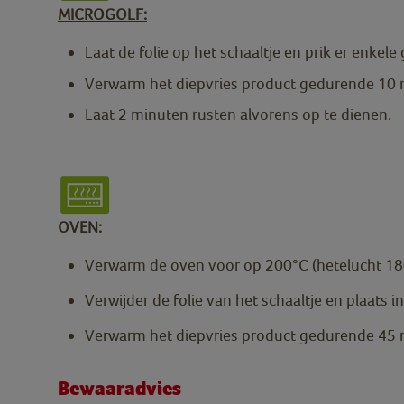
MICROGOLF:
Laat de folie op het schaaltje en prik er enkele 
Verwarm het diepvries product gedurende 10
Laat 2 minuten rusten alvorens op te dienen.
OVEN:
Verwarm de oven voor op 200°C (hetelucht 18
Verwijder de folie van het schaaltje en plaats 
Verwarm het diepvries product gedurende 45 
Bewaaradvies