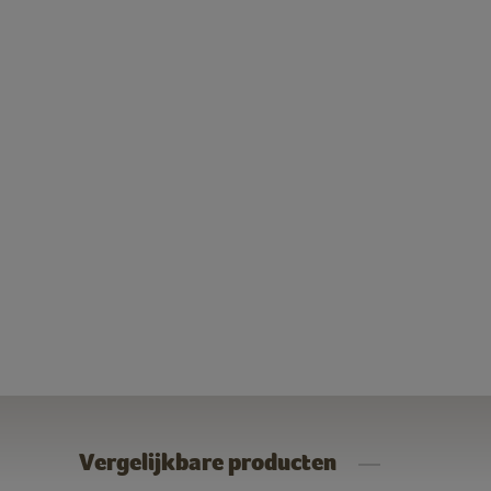
Vergelijkbare producten