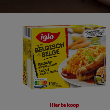
Hier te koop