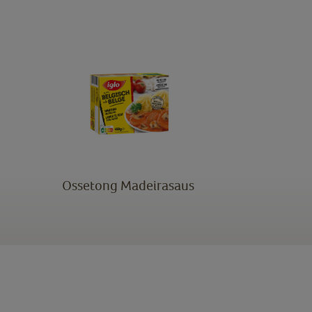
Ossetong Madeirasaus