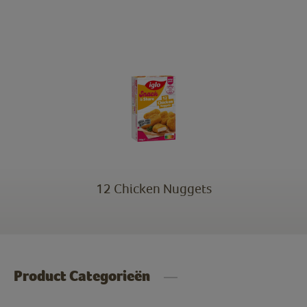
12 Chicken Nuggets
Product Categorieën