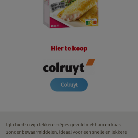
Hier te koop
Colruyt
Iglo biedt u zijn lekkere crêpes gevuld met ham en kaas
zonder bewaarmiddelen, ideaal voor een snelle en lekkere