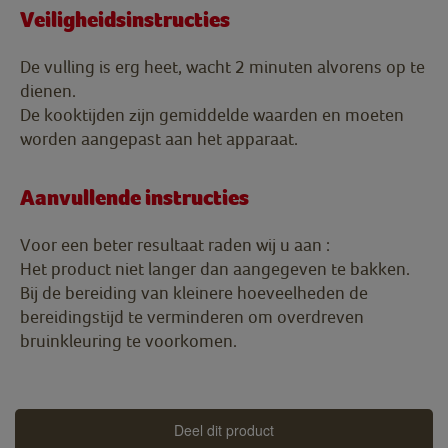
Veiligheidsinstructies
De vulling is erg heet, wacht 2 minuten alvorens op te
dienen.
De kooktijden zijn gemiddelde waarden en moeten
worden aangepast aan het apparaat.
Aanvullende instructies
Voor een beter resultaat raden wij u aan :
Het product niet langer dan aangegeven te bakken.
Bij de bereiding van kleinere hoeveelheden de
bereidingstijd te verminderen om overdreven
bruinkleuring te voorkomen.
Deel dit product