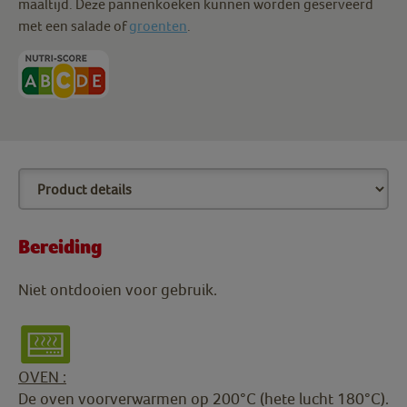
maaltijd. Deze pannenkoeken kunnen worden geserveerd
met een salade of
groenten
.
Bereiding
Niet ontdooien voor gebruik.
OVEN :
De oven voorverwarmen op 200°C (hete lucht 180°C).