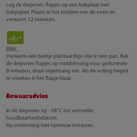
Leg de diepvries flapjes op een bakplaat met
bakpapier. Plaats in het midden van de oven en
verwarm 12 minuten.
PAN :
Verwarm een beetje plantaardige olie in een pan. Bak
de diepvries flapjes op middelmatig vuur gedurende
8 minuten, draai regelmatig om. Als de vulling begint
te smelten is het flapje klaar.
Bewaaradvies
In de diepvries op -18°C tot vermelde
houdbaarheidsdatum.
Na ontdooiing niet opnieuw invriezen.