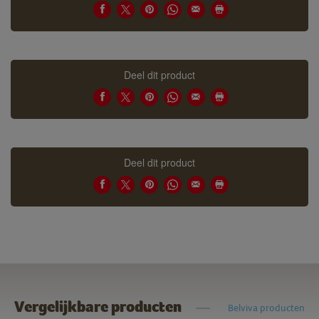
Deel dit product
Deel dit product
Vergelijkbare producten
Belviva producten