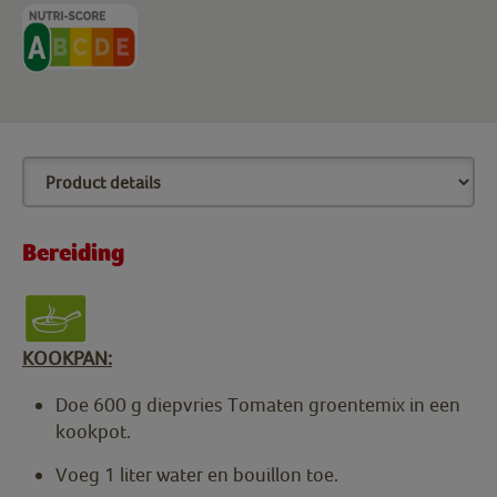
Bereiding
KOOKPAN:
Doe 600 g diepvries Tomaten groentemix in een
kookpot.
Voeg 1 liter water en bouillon toe.