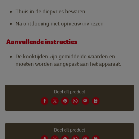
Thuis in de diepvries bewaren.
Na ontdooiing niet opnieuw invriezen
Aanvullende instructies
De kooktijden zijn gemiddelde waarden en
moeten worden aangepast aan het apparaat.
Deel dit product
Deel dit product