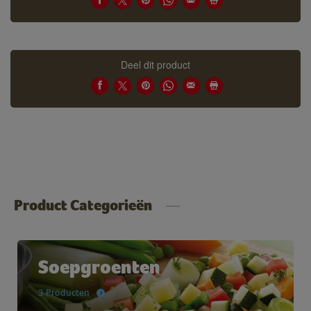
Deel dit product
Product Categorieën
Soepgroenten
3 Producten