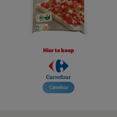
Hier te koop
Carrefour