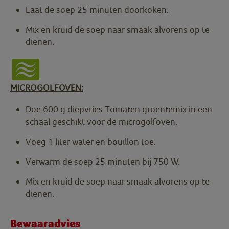
Laat de soep 25 minuten doorkoken.
Mix en kruid de soep naar smaak alvorens op te
dienen.
MICROGOLFOVEN:
Doe 600 g diepvries Tomaten groentemix in een
schaal geschikt voor de microgolfoven.
Voeg 1 liter water en bouillon toe.
Verwarm de soep 25 minuten bij 750 W.
Mix en kruid de soep naar smaak alvorens op te
dienen.
Bewaaradvies