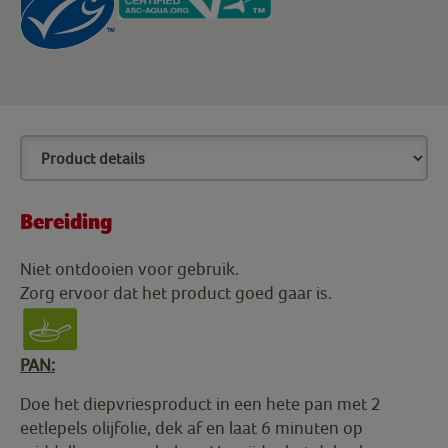
Bereiding
Niet ontdooien voor gebruik.
Zorg ervoor dat het product goed gaar is.
PAN:
Doe het diepvriesproduct in een hete pan met 2
eetlepels olijfolie, dek af en laat 6 minuten op