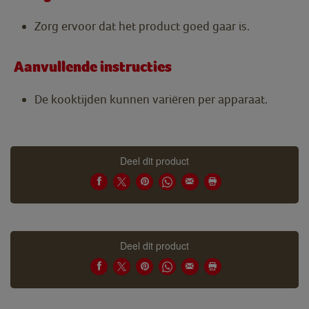
Zorg ervoor dat het product goed gaar is.
Aanvullende instructies
De kooktijden kunnen variëren per apparaat.
Deel dit product
Deel dit product