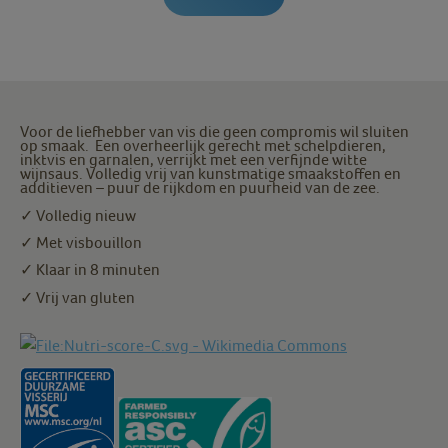
Voor de liefhebber van vis die geen compromis wil sluiten
op smaak. Een overheerlijk gerecht met schelpdieren,
inktvis en garnalen, verrijkt met een verfijnde witte
wijnsaus. Volledig vrij van kunstmatige smaakstoffen en
additieven – puur de rijkdom en puurheid van de zee.
✓ Volledig nieuw
✓ Met visbouillon
✓ Klaar in 8 minuten
✓ Vrij van gluten