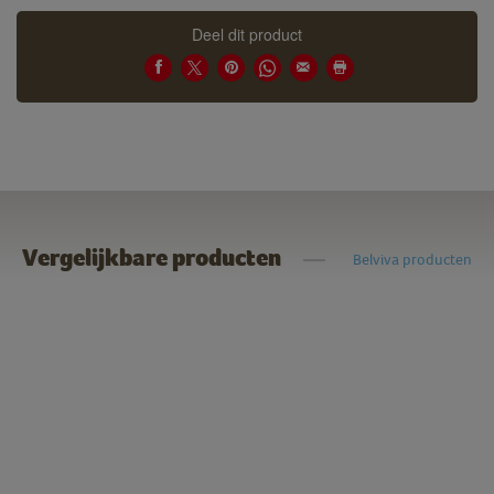
Deel dit product
Vergelijkbare producten
Belviva producten