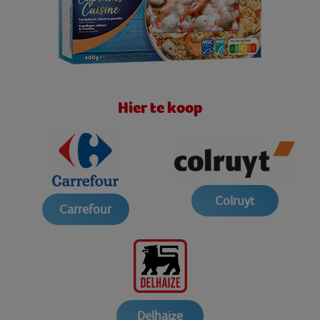
Hier te koop
Colruyt
Carrefour
Delhaize