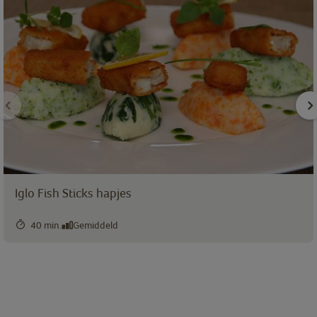
Iglo Fish Sticks hapjes
40 min.
Gemiddeld