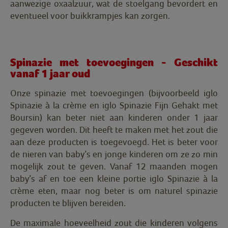
aanwezige oxaalzuur, wat de stoelgang bevordert en
eventueel voor buikkrampjes kan zorgen.
Spinazie met toevoegingen - Geschikt
vanaf 1 jaar oud
Onze spinazie met toevoegingen (bijvoorbeeld iglo
Spinazie à la crème en iglo Spinazie Fijn Gehakt met
Boursin) kan beter niet aan kinderen onder 1 jaar
gegeven worden. Dit heeft te maken met het zout die
aan deze producten is toegevoegd. Het is beter voor
de nieren van baby’s en jonge kinderen om ze zo min
mogelijk zout te geven. Vanaf 12 maanden mogen
baby’s af en toe een kleine portie iglo Spinazie à la
crème eten, maar nog beter is om naturel spinazie
producten te blijven bereiden.
De maximale hoeveelheid zout die kinderen volgens