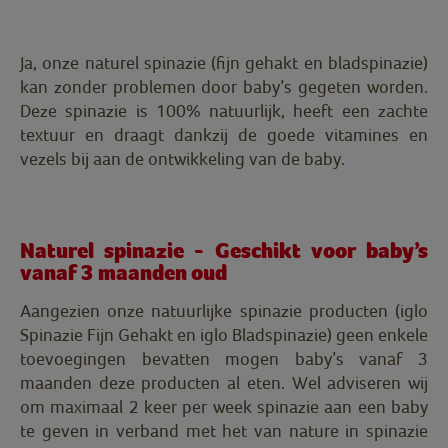
Ja, onze naturel spinazie (fijn gehakt en bladspinazie)
kan zonder problemen door baby’s gegeten worden.
Deze spinazie is 100% natuurlijk, heeft een zachte
textuur en draagt dankzij de goede vitamines en
vezels bij aan de ontwikkeling van de baby.
Naturel spinazie - Geschikt voor baby’s
vanaf 3 maanden oud
Aangezien onze natuurlijke spinazie producten (iglo
Spinazie Fijn Gehakt en iglo Bladspinazie) geen enkele
toevoegingen bevatten mogen baby’s vanaf 3
maanden deze producten al eten. Wel adviseren wij
om maximaal 2 keer per week spinazie aan een baby
te geven in verband met het van nature in spinazie