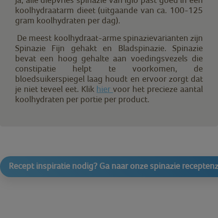
koolhydraatarm dieet (uitgaande van ca. 100-125
gram koolhydraten per dag).
De meest koolhydraat-arme spinazievarianten zijn
Spinazie Fijn gehakt en Bladspinazie. Spinazie
bevat een hoog gehalte aan voedingsvezels die
constipatie helpt te voorkomen, de
bloedsuikerspiegel laag houdt en ervoor zorgt dat
je niet teveel eet. Klik
hier
voor het precieze aantal
koolhydraten per portie per product.
Recept inspiratie nodig? Ga naar onze spinazie recepten