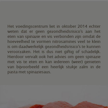
Het voedingscentrum liet in oktober 2014 echter
weten dat er geen gezondheidsrisico’s aan het
eten van spinazie en vis verbonden zijn omdat de
hoeveelheid te vormen nitrosamines veel te klein
is om daadwerkelijk gezondheidsrisico’s te kunnen
veroorzaken. Het is dus niet giftig of schadelijk.
Hierdoor vervalt ook het advies om geen spinazie
met vis te eten en kan iedereen (weer) genieten
van bijvoorbeeld een heerlijk stukje zalm in de
pasta met spinaziesaus.