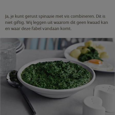
Ja, je kunt gerust spinazie met vis combineren. Dit is
niet giftig. Wij leggen uit waarom dit geen kwaad kan
en waar deze fabel vandaan komt.