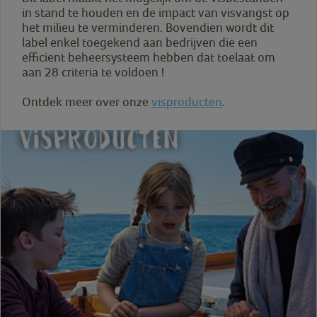
in stand te houden en de impact van visvangst op
het milieu te verminderen. Bovendien wordt dit
label enkel toegekend aan bedrijven die een
efficient beheersysteem hebben dat toelaat om
aan 28 criteria te voldoen !
Ontdek meer over onze
visproducten
.