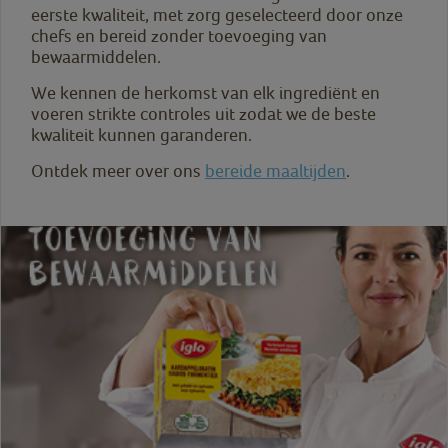
eerste kwaliteit, met zorg geselecteerd door onze
chefs en bereid zonder toevoeging van
bewaarmiddelen.
We kennen de herkomst van elk ingrediënt en
voeren strikte controles uit zodat we de beste
kwaliteit kunnen garanderen.
Ontdek meer over ons
bereide maaltijden
.