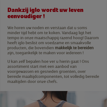
Dankzij iglo wordt uw leven
eenvoudiger !
We horen uw noden en verstaan dat u soms
minder tijd hebt om te koken. Vandaag ligt het
tempo in onze maatschappij razend hoog! Daarom
heeft iglo beslist om voedzame en smaakvolle
producten, die bovendien
makkelijk te bereiden
zijn, toegankelijk te maken voor iedereen !
U kan zelf bepalen hoe ver u hierin gaat ! Ons
assortiment start met een aanbod van
voorgewassen en gesneden groenten, over
bereide maaltijdcomponenten, tot volledig bereide
maaltijden door onze chefs.