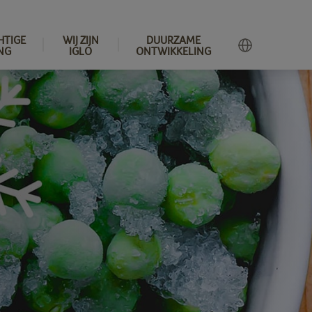
HTIGE
WIJ ZIJN
DUURZAME
NG
IGLO
ONTWIKKELING