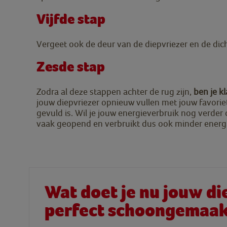
Vijfde stap
Vergeet ook de deur van de diepvriezer en de dich
Zesde stap
Zodra al deze stappen achter de rug zijn,
ben je k
jouw diepvriezer opnieuw vullen met jouw favorie
gevuld is. Wil je jouw energieverbruik nog verder
vaak geopend en verbruikt dus ook minder energi
Wat doet je nu jouw di
perfect schoongemaakt