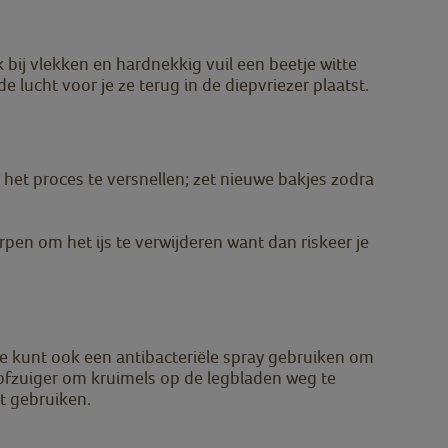
bij vlekken en hardnekkig vuil een beetje witte
 lucht voor je ze terug in de diepvriezer plaatst.
het proces te versnellen; zet nieuwe bakjes zodra
en om het ijs te verwijderen want dan riskeer je
e kunt ook een antibacteriële spray gebruiken om
tofzuiger om kruimels op de legbladen weg te
t gebruiken.