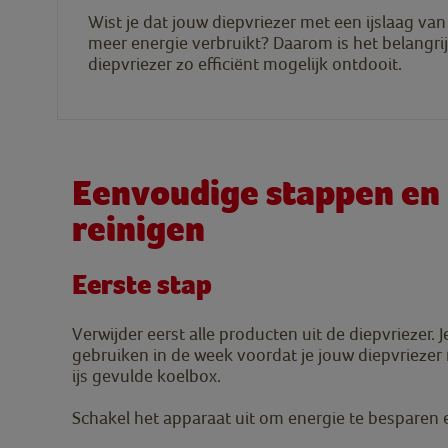
Wist je dat jouw diepvriezer met een ijslaag va
meer energie verbruikt? Daarom is het belangrij
diepvriezer zo efficiënt mogelijk ontdooit.
Eenvoudige stappen en t
reinigen
Eerste stap
Verwijder eerst alle producten uit de diepvriezer
gebruiken in de week voordat je jouw diepvriezer 
ijs gevulde koelbox.
Schakel het apparaat uit om energie te besparen 