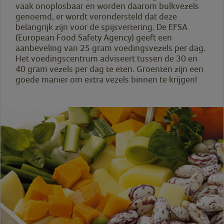
vaak onoplosbaar en worden daarom bulkvezels
genoemd, er wordt verondersteld dat deze
belangrijk zijn voor de spijsvertering. De EFSA
(European Food Safety Agency) geeft een
aanbeveling van 25 gram voedingsvezels per dag.
Het voedingscentrum adviseert tussen de 30 en
40 gram vezels per dag te eten. Groenten zijn een
goede manier om extra vezels binnen te krijgen!