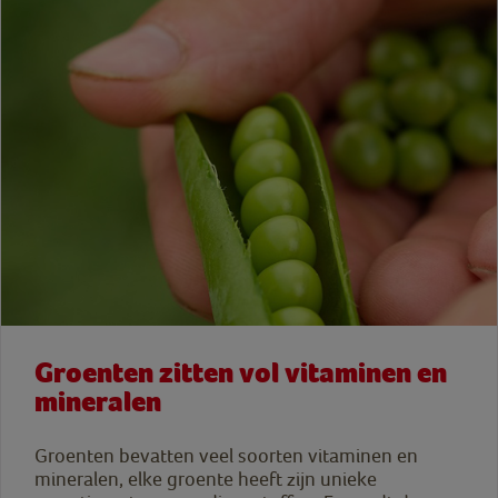
Groenten zitten vol vitaminen en
mineralen
Groenten bevatten veel soorten vitaminen en
mineralen, elke groente heeft zijn unieke