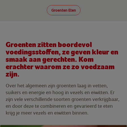
Groenten Eten
Groenten zitten boordevol
voedingsstoffen, ze geven kleur en
smaak aan gerechten. Kom
erachter waarom ze zo voedzaam
zijn.
Over het algemeen zijn groenten laag in vetten,
suikers en energie en hoog in vezels en eiwitten. Er
zijn vele verschillende soorten groenten verkrijgbaar,
en door deze te combineren en gevarieerd te eten
krijg je meer vezels en eiwitten binnen.