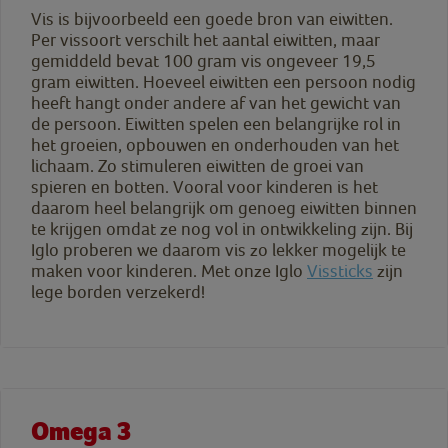
Vis is bijvoorbeeld een goede bron van eiwitten.
Per vissoort verschilt het aantal eiwitten, maar
gemiddeld bevat 100 gram vis ongeveer 19,5
gram eiwitten. Hoeveel eiwitten een persoon nodig
heeft hangt onder andere af van het gewicht van
de persoon. Eiwitten spelen een belangrijke rol in
het groeien, opbouwen en onderhouden van het
lichaam. Zo stimuleren eiwitten de groei van
spieren en botten. Vooral voor kinderen is het
daarom heel belangrijk om genoeg eiwitten binnen
te krijgen omdat ze nog vol in ontwikkeling zijn. Bij
Iglo proberen we daarom vis zo lekker mogelijk te
maken voor kinderen. Met onze Iglo
Vissticks
zijn
lege borden verzekerd!
Omega 3