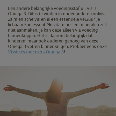
Een andere belangrijke voedingsstof uit vis is
Omega 3. Dit is te vinden in onder andere koolvis,
zalm en schelvis en is een essentiële vetzuur. Je
lichaam kan essentiële vitamines en mineralen zelf
niet aanmaken, je kan deze alleen via voeding
binnenkrijgen. Het is daarom belangrijk dat
kinderen, maar ook ouderen genoeg van deze
Omega 3 vetten binnenkrijgen. Probeer eens onze
Vissticks met extra Omega 3
!