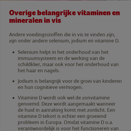
Overige belangrijke vitaminen en
mineralen in vis
Andere voedingsstoffen die in vis te vinden zijn,
zijn onder andere selenium, jodium en vitamine D.
Selenium helpt in het onderhoud van het
immuumsysteem en de werking van de
schildklier, maar ook voor het onderhoud van
het haar en nagels.
Jodium is belangrijk voor de groei van kinderen
en hun cognitieve vermogen.
Vitamine D wordt ook wel de zonvitamine
genoemd. Deze wordt aangemaakt wanneer
de huid in aanraking komt met zonlicht. Een
vitamine D tekort is echter een groeiend
probleem in Europa. Omdat vitamine D o.a.
verantwoordelijk is voor het functioneren van