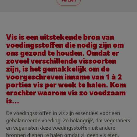
Vis Eten
Vis is een uitstekende bron van
voedingsstoffen die nodig zijn om
ons gezond te houden. Omdat er
zoveel verschillende vissoorten
zijn, is het gemakkelijk om de
voorgeschreven inname van 1 à 2
porties vis per week te halen. Kom
erachter waarom vis zo voedzaam
is...
De voedingsstoffen in vis zijn essentieel voor een
gebalanceerde voeding. Zo belangrijk, dat vegetariërs
en veganisten deze voedingsstoffen uit andere
bronnen dienen te halen omdat zij geen vis eten.