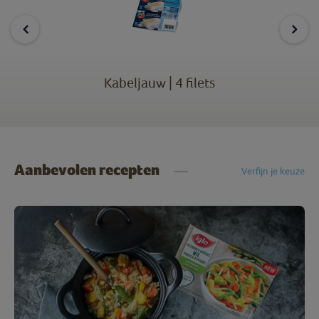
Kabeljauw | 4 filets
Aanbevolen recepten
Verfijn je keuze