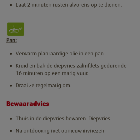
Laat 2 minuten rusten alvorens op te dienen.
Pan:
Verwarm plantaardige olie in een pan.
Kruid en bak de diepvries zalmfilets gedurende
16 minuten op een matig vuur.
Draai ze regelmatig om.
Bewaaradvies
Thuis in de diepvries bewaren. Diepvries.
Na ontdooiing niet opnieuw invriezen.