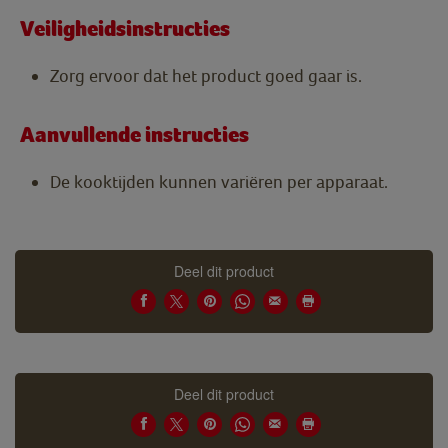
Veiligheidsinstructies
Zorg ervoor dat het product goed gaar is.
Aanvullende instructies
De kooktijden kunnen variëren per apparaat.
Deel dit product
Deel dit product