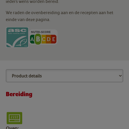
ieders wens worden bereid.
We raden de ovenbereiding aan en de recepten aan het
einde van deze pagina.
Bereiding
Oven: