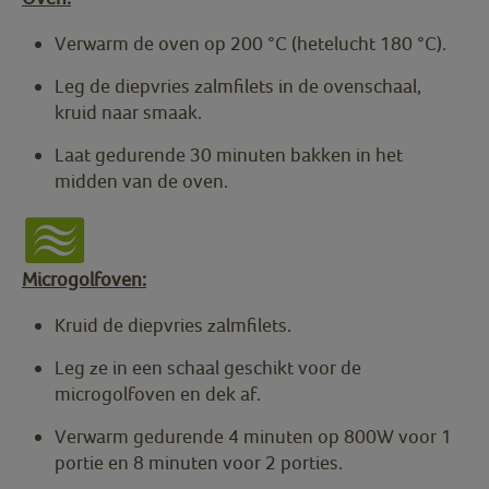
Verwarm de oven op 200 °C (hetelucht 180 °C).
Leg de diepvries zalmfilets in de ovenschaal,
kruid naar smaak.
Laat gedurende 30 minuten bakken in het
midden van de oven.
Microgolfoven:
Kruid de diepvries zalmfilets.
Leg ze in een schaal geschikt voor de
microgolfoven en dek af.
Verwarm gedurende 4 minuten op 800W voor 1
portie en 8 minuten voor 2 porties.