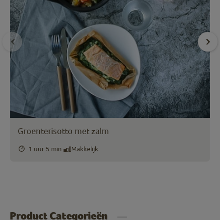
Groenterisotto met zalm
1 uur 5 min.
Makkelijk
Product Categorieën