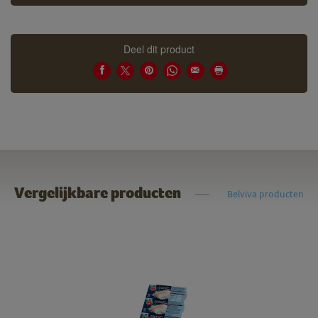
Deel dit product
Vergelijkbare producten
Belviva producten