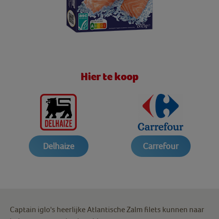
Hier te koop
Delhaize
Carrefour
Captain iglo's heerlijke Atlantische Zalm filets kunnen naar