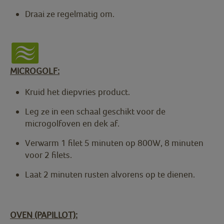
Draai ze regelmatig om.
MICROGOLF:
Kruid het diepvries product.
Leg ze in een schaal geschikt voor de
microgolfoven en dek af.
Verwarm 1 filet 5 minuten op 800W, 8 minuten
voor 2 filets.
Laat 2 minuten rusten alvorens op te dienen.
OVEN (PAPILLOT):