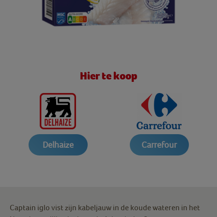
Hier te koop
Delhaize
Carrefour
Captain iglo vist zijn kabeljauw in de koude wateren in het