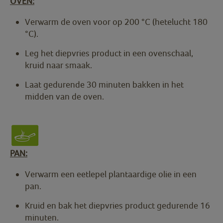
OVEN:
Verwarm de oven voor op 200 °C (hetelucht 180
°C).
Leg het diepvries product in een ovenschaal,
kruid naar smaak.
Laat gedurende 30 minuten bakken in het
midden van de oven.
PAN:
Verwarm een eetlepel plantaardige olie in een
pan.
Kruid en bak het diepvries product gedurende 16
minuten.