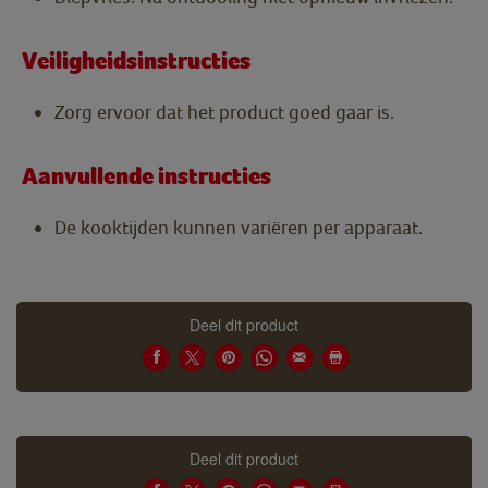
Veiligheidsinstructies
Zorg ervoor dat het product goed gaar is.
Aanvullende instructies
De kooktijden kunnen variëren per apparaat.
Deel dit product
Deel dit product