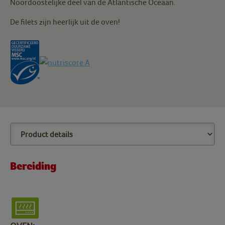
Noordoostelijke deel van de Atlantische Oceaan.
De filets zijn heerlijk uit de oven!
Bereiding