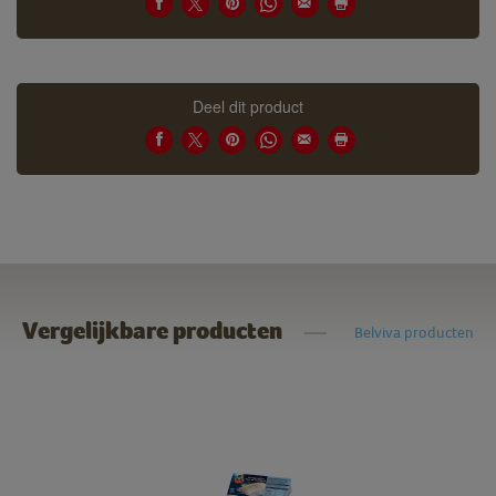
Deel dit product
Vergelijkbare producten
Belviva producten