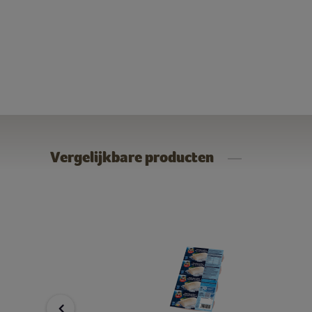
Vergelijkbare producten