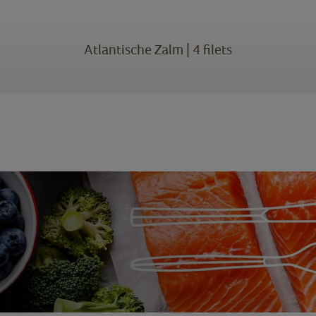
Atlantische Zalm | 4 filets