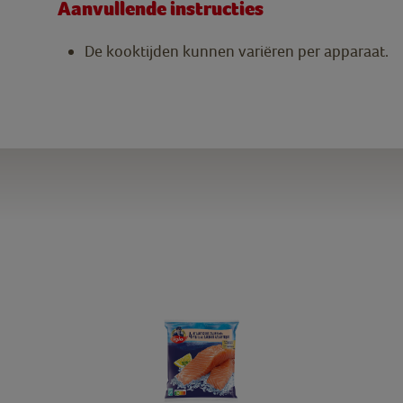
Aanvullende instructies
De kooktijden kunnen variëren per apparaat.