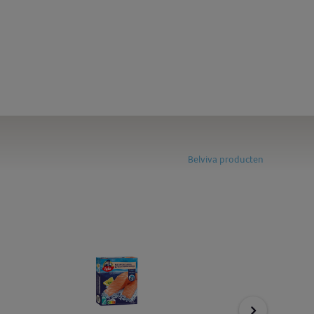
Belviva producten