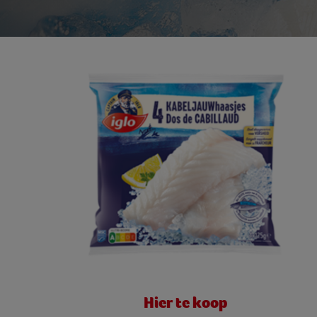
Hier te koop