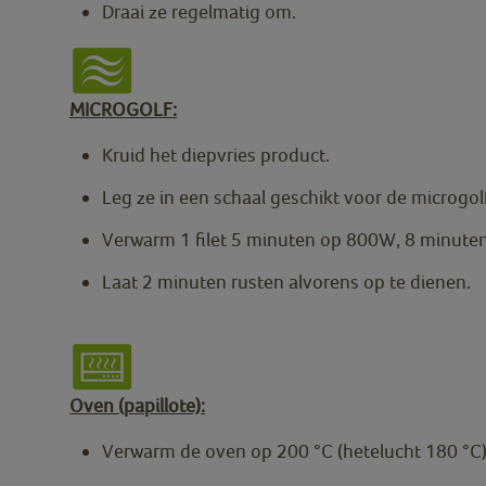
Draai ze regelmatig om.
MICROGOLF:
Kruid het diepvries product.
Leg ze in een schaal geschikt voor de microgol
Verwarm 1 filet 5 minuten op 800W, 8 minuten 
Laat 2 minuten rusten alvorens op te dienen.
Oven (papillote):
Verwarm de oven op 200 °C (hetelucht 180 °C)